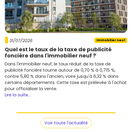
31/07/2026
Immobilier neuf
Quel est le taux de la taxe de publicité
foncière dans l'immobilier neuf ?
Dans l'immobilier neuf, le taux réduit de la taxe de
publicité foncière tourne autour de 0,70 % à 0,715 %,
contre 5,80 % dans l'ancien, voire jusqu'à 6,32 % dans
certains départements. Cette taxe est prélevée à l'achat
pour officialiser la vente.
Lire la suite...
Voir toute l'actualité