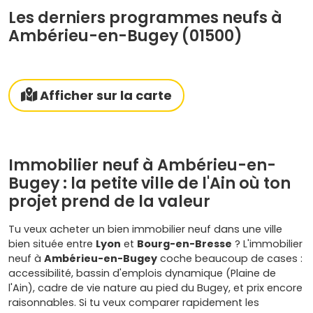
Les derniers programmes neufs à
Ambérieu-en-Bugey (01500)
Afficher sur la carte
Immobilier neuf à Ambérieu-en-
Bugey : la petite ville de l'Ain où ton
projet prend de la valeur
Tu veux acheter un bien immobilier neuf dans une ville
bien située entre
Lyon
et
Bourg-en-Bresse
? L'immobilier
neuf à
Ambérieu-en-Bugey
coche beaucoup de cases :
accessibilité, bassin d'emplois dynamique (Plaine de
l'Ain), cadre de vie nature au pied du Bugey, et prix encore
raisonnables. Si tu veux comparer rapidement les