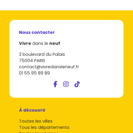
Nous contacter
Vivre
dans le
neuf
3 boulevard du Palais
75004 PARIS
contact@vivredansleneuf.fr
01 55 95 89 89
À découvrir
Toutes les villes
Tous les départements