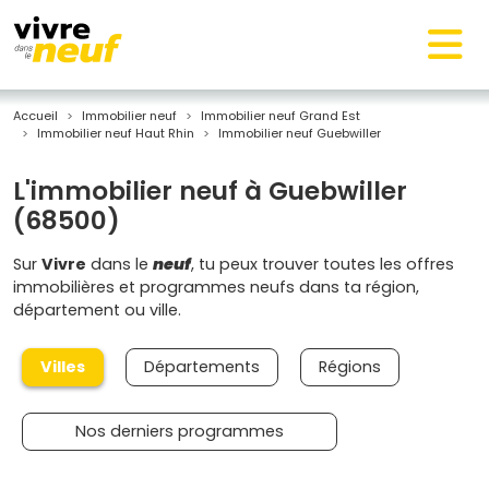
Accueil
Immobilier neuf
Immobilier neuf Grand Est
Immobilier neuf Haut Rhin
Immobilier neuf Guebwiller
L'immobilier neuf à Guebwiller
(68500)
Sur
Vivre
dans le
neuf
, tu peux trouver toutes les offres
immobilières et programmes neufs dans ta région,
département ou ville.
Villes
Départements
Régions
Nos derniers programmes