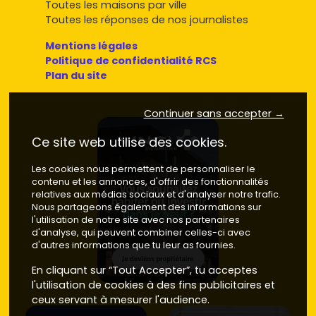
Toutes les maisons par ville
Toutes les réponses de nos journalistes
Mentions légales
Politique de confidentialité RCS
Plan du site
Continuer sans accepter →
Ce site web utilise des cookies.
Les cookies nous permettent de personnaliser le
contenu et les annonces, d'offrir des fonctionnalités
relatives aux médias sociaux et d'analyser notre trafic.
Nous partageons également des informations sur
l'utilisation de notre site avec nos partenaires
d'analyse, qui peuvent combiner celles-ci avec
d'autres informations que tu leur as fournies.
En cliquant sur “Tout Accepter”, tu acceptes
l'utilisation de cookies à des fins publicitaires et
ceux servant à mesurer l'audience.