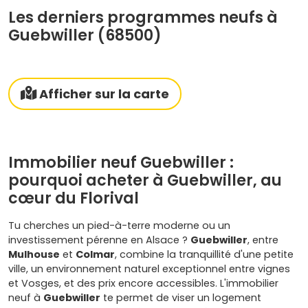
Les derniers programmes neufs à
Guebwiller (68500)
Afficher sur la carte
Immobilier neuf Guebwiller :
pourquoi acheter à Guebwiller, au
cœur du Florival
Tu cherches un pied-à-terre moderne ou un
investissement pérenne en Alsace ?
Guebwiller
, entre
Mulhouse
et
Colmar
, combine la tranquillité d'une petite
ville, un environnement naturel exceptionnel entre vignes
et Vosges, et des prix encore accessibles. L'immobilier
neuf à
Guebwiller
te permet de viser un logement