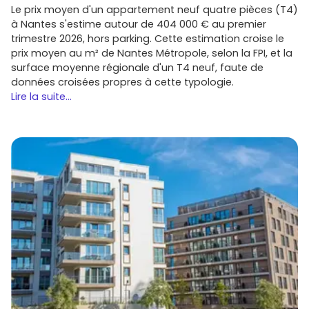
Le prix moyen d'un appartement neuf quatre pièces (T4)
à Nantes s'estime autour de 404 000 € au premier
trimestre 2026, hors parking. Cette estimation croise le
prix moyen au m² de Nantes Métropole, selon la FPI, et la
surface moyenne régionale d'un T4 neuf, faute de
données croisées propres à cette typologie.
Lire la suite...