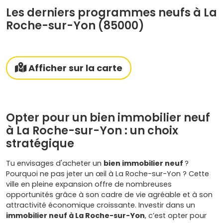
Les derniers programmes neufs à La
Roche-sur-Yon (85000)
Afficher sur la carte
Opter pour un bien immobilier neuf
à La Roche-sur-Yon : un choix
stratégique
Tu envisages d'acheter un
bien immobilier neuf
?
Pourquoi ne pas jeter un œil à La Roche-sur-Yon ? Cette
ville en pleine expansion offre de nombreuses
opportunités grâce à son cadre de vie agréable et à son
attractivité économique croissante. Investir dans un
immobilier neuf à La Roche-sur-Yon
, c’est opter pour