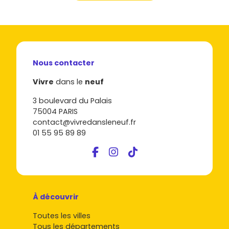
Nous contacter
Vivre
dans le
neuf
3 boulevard du Palais
75004 PARIS
contact@vivredansleneuf.fr
01 55 95 89 89
À découvrir
Toutes les villes
Tous les départements