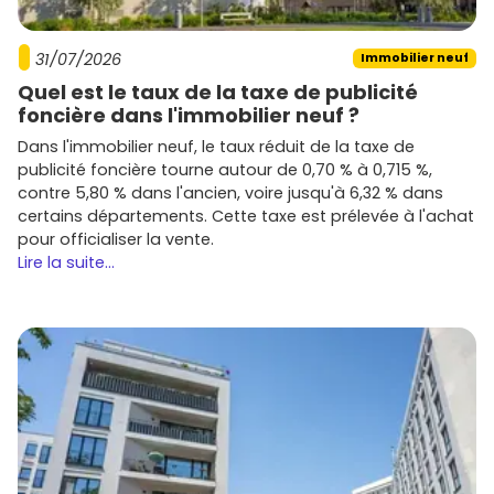
31/07/2026
Immobilier neuf
Quel est le taux de la taxe de publicité
foncière dans l'immobilier neuf ?
Dans l'immobilier neuf, le taux réduit de la taxe de
publicité foncière tourne autour de 0,70 % à 0,715 %,
contre 5,80 % dans l'ancien, voire jusqu'à 6,32 % dans
certains départements. Cette taxe est prélevée à l'achat
pour officialiser la vente.
Lire la suite...