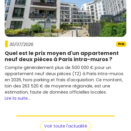
30/07/2026
Prix
Quel est le prix moyen d'un appartement
neuf deux pièces à Paris intra-muros ?
Compte généralement plus de 500 000 € pour un
appartement neuf deux pièces (T2) à Paris intra-muros
en 2026, hors parking et frais d'acquisition. Ce montant,
loin des 263 520 € de moyenne régionale, est une
estimation, faute de données officielles locales.
Lire la suite...
Voir toute l'actualité