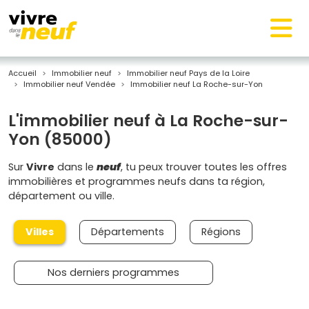
Accueil
Immobilier neuf
Immobilier neuf Pays de la Loire
Immobilier neuf Vendée
Immobilier neuf La Roche-sur-Yon
L'immobilier neuf à La Roche-sur-
Yon (85000)
Sur
Vivre
dans le
neuf
, tu peux trouver toutes les offres
immobilières et programmes neufs dans ta région,
département ou ville.
Villes
Départements
Régions
Nos derniers programmes