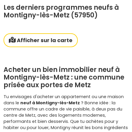
Les derniers programmes neufs à
Montigny-lès-Metz (57950)
Afficher sur la carte
Acheter un bien immobilier neuf à
Montigny-lès-Metz : une commune
prisée aux portes de Metz
Tu envisages d'acheter un appartement ou une maison
dans le
neuf à Montigny-lès-Metz
? Bonne idée : la
commune offre un cadre de vie paisible, à deux pas du
centre de Metz, avec des logements modernes,
performants et bien desservis. Que tu achètes pour y
habiter ou pour louer, Montigny réunit les bons ingrédients