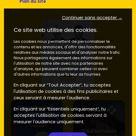
Plan du site
Continuer sans accepter →
Ce site web utilise des cookies.
Les cookies nous permettent de personnaliser le
contenu et les annonces, d'offrir des fonctionnalités
relatives aux médias sociaux et d'analyser notre trafic.
Nous partageons également des informations sur
l'utilisation de notre site avec nos partenaires
d'analyse, qui peuvent combiner celles-ci avec
d'autres informations que tu leur as fournies.
En cliquant sur “Tout Accepter”, tu acceptes
l'utilisation de cookies à des fins publicitaires et
ceux servant à mesurer l'audience.
En cliquant sur “Essentiels uniquement”, tu
acceptes l'utilisation de cookies servant à
mesurer l'audience uniquement.