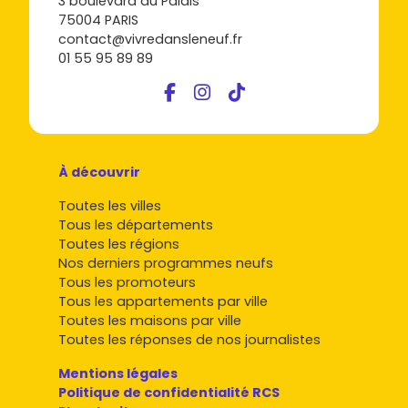
3 boulevard du Palais
75004 PARIS
contact@vivredansleneuf.fr
01 55 95 89 89
À découvrir
Toutes les villes
Tous les départements
Toutes les régions
Nos derniers programmes neufs
Tous les promoteurs
Tous les appartements par ville
Toutes les maisons par ville
Toutes les réponses de nos journalistes
Mentions légales
Politique de confidentialité RCS