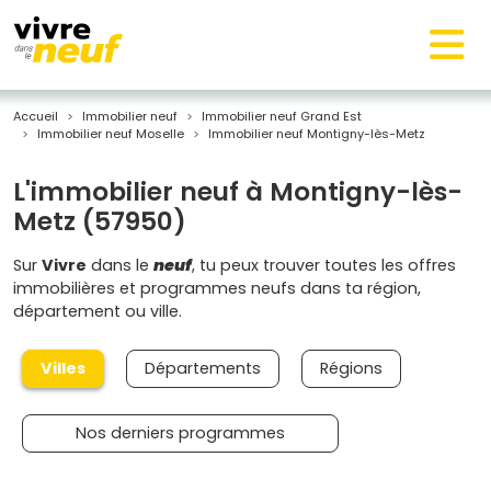
Accueil
Immobilier neuf
Immobilier neuf Grand Est
Immobilier neuf Moselle
Immobilier neuf Montigny-lès-Metz
L'immobilier neuf à Montigny-lès-
Metz (57950)
Sur
Vivre
dans le
neuf
, tu peux trouver toutes les offres
immobilières et programmes neufs dans ta région,
département ou ville.
Villes
Départements
Régions
Nos derniers programmes