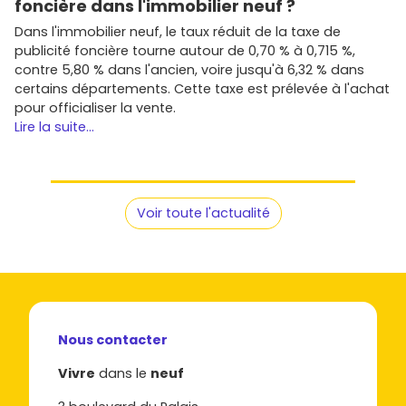
foncière dans l'immobilier neuf ?
Dans l'immobilier neuf, le taux réduit de la taxe de
publicité foncière tourne autour de 0,70 % à 0,715 %,
contre 5,80 % dans l'ancien, voire jusqu'à 6,32 % dans
certains départements. Cette taxe est prélevée à l'achat
pour officialiser la vente.
Lire la suite...
Voir toute l'actualité
Nous contacter
Vivre
dans le
neuf