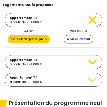
Logements neufs proposés
Appartement T2
à partir de 204 000 €
44 m²
204 000 €
Télécharger le plan
Voir le détail
Appartement T3
à partir de 224 000 €
Appartement T4
à partir de 339 000 €
Présentation du programme neuf