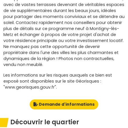
avec de vastes terrasses devenant de véritables espaces
de vie supplémentaires durant les beaux jours, idéales
pour partager des moments conviviaux et se détendre au
soleil. Contactez rapidement nos conseillers pour obtenir
plus de détails sur ce programme neuf à Montigny-lès-
Metz et échanger à propos de votre projet d'achat de
votre résidence principale ou votre investissement locatif.
Ne manquez pas cette opportunité de devenir
propriétaire dans l'une des villes les plus charmantes et
dynamiques de la région ! Photos non contractuelles,
vendu non meublé.
Les informations sur les risques auxquels ce bien est
exposé sont disponibles sur le site Géorisques :
"www.georisques.gouv.fr".
Demande d'informations
Découvrir le quartier