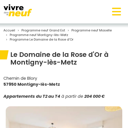
Accueil
Programme neuf Grand Est
Programme neuf Moselle
Programme neuf Montigny-lès-Metz
Programme Le Domaine de la Rose d'Or
Le Domaine de la Rose d'Or à
Montigny-lès-Metz
Chemin de Blory
57950 Montigny-lès-Metz
Appartements
du T2 au T4
à partir de
204 000 €