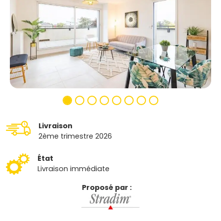
Livraison
2ème trimestre 2026
État
Livraison immédiate
Proposé par :