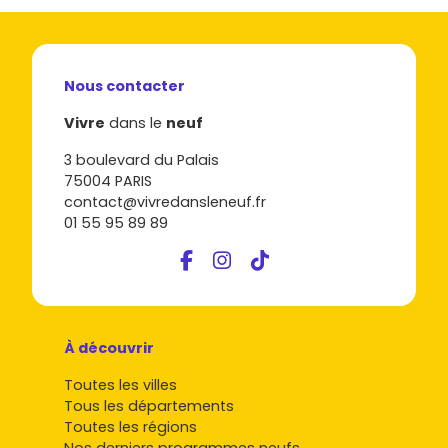
Nous contacter
Vivre
dans le
neuf
3 boulevard du Palais
75004 PARIS
contact@vivredansleneuf.fr
01 55 95 89 89
À découvrir
Toutes les villes
Tous les départements
Toutes les régions