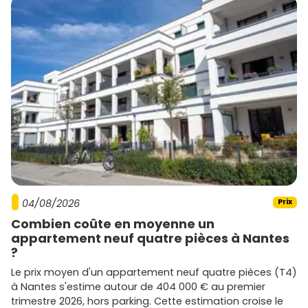
04/08/2026
Prix
Combien coûte en moyenne un
appartement neuf quatre pièces à Nantes
?
Le prix moyen d'un appartement neuf quatre pièces (T4)
à Nantes s'estime autour de 404 000 € au premier
trimestre 2026, hors parking. Cette estimation croise le