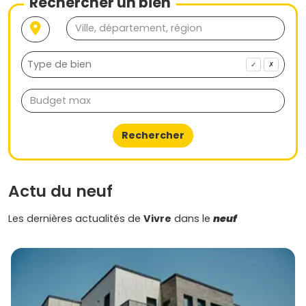
Rechercher un bien
✓
✗
Rechercher
Actu du neuf
Les dernières actualités de
Vivre
dans le
neuf