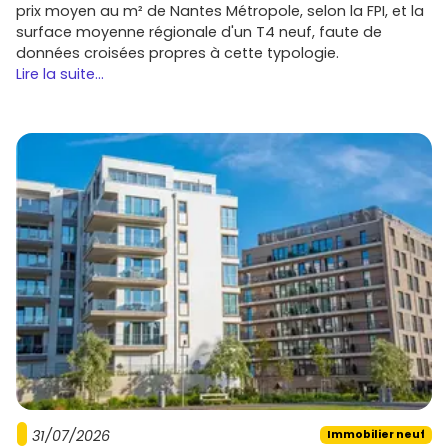
prix moyen au m² de Nantes Métropole, selon la FPI, et la
surface moyenne régionale d'un T4 neuf, faute de
données croisées propres à cette typologie.
Lire la suite...
31/07/2026
Immobilier neuf