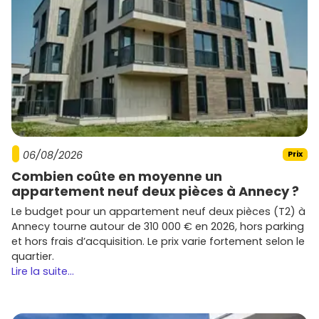
06/08/2026
Prix
Combien coûte en moyenne un
appartement neuf deux pièces à Annecy ?
Le budget pour un appartement neuf deux pièces (T2) à
Annecy tourne autour de 310 000 € en 2026, hors parking
et hors frais d’acquisition. Le prix varie fortement selon le
quartier.
Lire la suite...