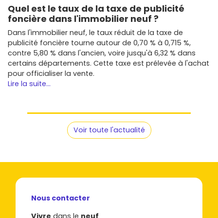
Quel est le taux de la taxe de publicité
foncière dans l'immobilier neuf ?
Dans l'immobilier neuf, le taux réduit de la taxe de
publicité foncière tourne autour de 0,70 % à 0,715 %,
contre 5,80 % dans l'ancien, voire jusqu'à 6,32 % dans
certains départements. Cette taxe est prélevée à l'achat
pour officialiser la vente.
Lire la suite...
Voir toute l'actualité
Nous contacter
Vivre
dans le
neuf