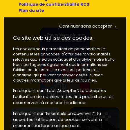
Politique de confidentialité RCS
Plan du site
Continuer sans accepter →
Ce site web utilise des cookies.
Les cookies nous permettent de personnaliser le
contenu et les annonces, d'offrir des fonctionnalités
relatives aux médias sociaux et d'analyser notre trafic.
Nous partageons également des informations sur
l'utilisation de notre site avec nos partenaires
d'analyse, qui peuvent combiner celles-ci avec
d'autres informations que tu leur as fournies.
En cliquant sur “Tout Accepter”, tu acceptes
l'utilisation de cookies à des fins publicitaires et
ceux servant à mesurer l'audience.
En cliquant sur “Essentiels uniquement”, tu
acceptes l'utilisation de cookies servant à
mesurer l'audience uniquement.