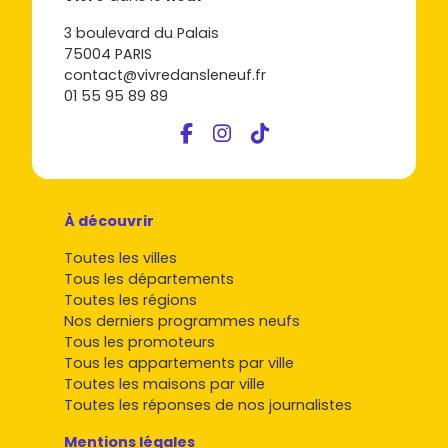
3 boulevard du Palais
75004 PARIS
contact@vivredansleneuf.fr
01 55 95 89 89
À découvrir
Toutes les villes
Tous les départements
Toutes les régions
Nos derniers programmes neufs
Tous les promoteurs
Tous les appartements par ville
Toutes les maisons par ville
Toutes les réponses de nos journalistes
Mentions légales