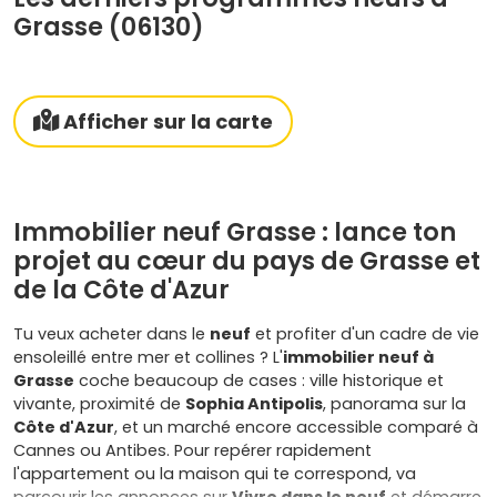
Grasse (06130)
Afficher sur la carte
Immobilier neuf Grasse : lance ton
projet au cœur du pays de Grasse et
de la Côte d'Azur
Tu veux acheter dans le
neuf
et profiter d'un cadre de vie
ensoleillé entre mer et collines ? L'
immobilier neuf à
Grasse
coche beaucoup de cases : ville historique et
vivante, proximité de
Sophia Antipolis
, panorama sur la
Côte d'Azur
, et un marché encore accessible comparé à
Cannes ou Antibes. Pour repérer rapidement
l'appartement ou la maison qui te correspond, va