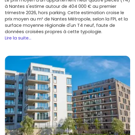
à Nantes s'estime autour de 404 000 € au premier
trimestre 2026, hors parking. Cette estimation croise le
prix moyen au m² de Nantes Métropole, selon la FPI, et la
surface moyenne régionale d'un T4 neuf, faute de
données croisées propres à cette typologie.
Lire la suite...