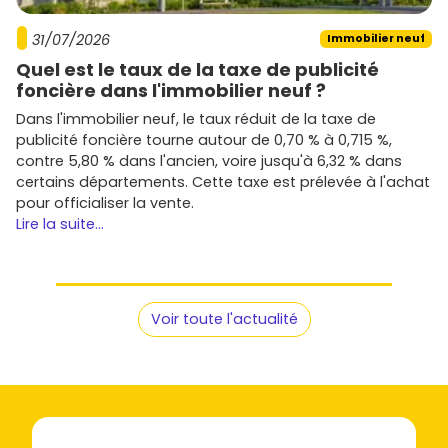
31/07/2026
Immobilier neuf
Quel est le taux de la taxe de publicité
foncière dans l'immobilier neuf ?
Dans l'immobilier neuf, le taux réduit de la taxe de
publicité foncière tourne autour de 0,70 % à 0,715 %,
contre 5,80 % dans l'ancien, voire jusqu'à 6,32 % dans
certains départements. Cette taxe est prélevée à l'achat
pour officialiser la vente.
Lire la suite...
Voir toute l'actualité