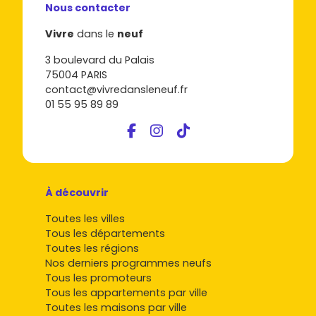
Nous contacter
Vivre
dans le
neuf
3 boulevard du Palais
75004 PARIS
contact@vivredansleneuf.fr
01 55 95 89 89
À découvrir
Toutes les villes
Tous les départements
Toutes les régions
Nos derniers programmes neufs
Tous les promoteurs
Tous les appartements par ville
Toutes les maisons par ville