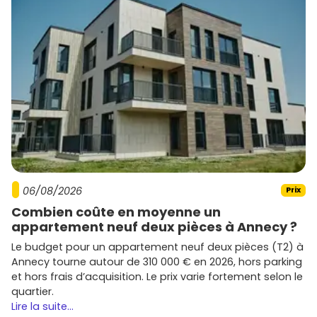
06/08/2026
Prix
Combien coûte en moyenne un
appartement neuf deux pièces à Annecy ?
Le budget pour un appartement neuf deux pièces (T2) à
Annecy tourne autour de 310 000 € en 2026, hors parking
et hors frais d’acquisition. Le prix varie fortement selon le
quartier.
Lire la suite...