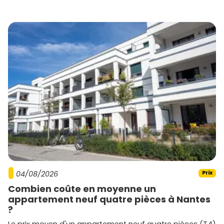
04/08/2026
Prix
Combien coûte en moyenne un
appartement neuf quatre pièces à Nantes
?
Le prix moyen d'un appartement neuf quatre pièces (T4)