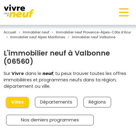
Accueil
Immobilier neuf
Immobilier neuf Provence-Alpes-Côte d'Azur
Immobilier neuf Alpes Maritimes
Immobilier neuf Valbonne
L'immobilier neuf à Valbonne
(06560)
Sur
Vivre
dans le
neuf
, tu peux trouver toutes les offres
immobilières et programmes neufs dans ta région,
département ou ville.
Villes
Départements
Régions
Nos derniers programmes