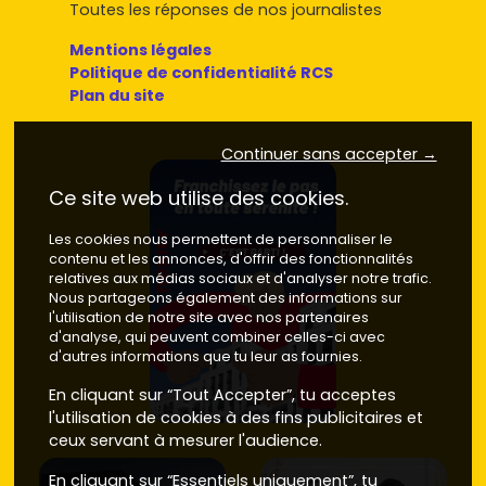
Toutes les réponses de nos journalistes
Mentions légales
Politique de confidentialité RCS
Plan du site
Continuer sans accepter →
Ce site web utilise des cookies.
Les cookies nous permettent de personnaliser le
contenu et les annonces, d'offrir des fonctionnalités
relatives aux médias sociaux et d'analyser notre trafic.
Nous partageons également des informations sur
l'utilisation de notre site avec nos partenaires
d'analyse, qui peuvent combiner celles-ci avec
d'autres informations que tu leur as fournies.
En cliquant sur “Tout Accepter”, tu acceptes
l'utilisation de cookies à des fins publicitaires et
ceux servant à mesurer l'audience.
En cliquant sur “Essentiels uniquement”, tu