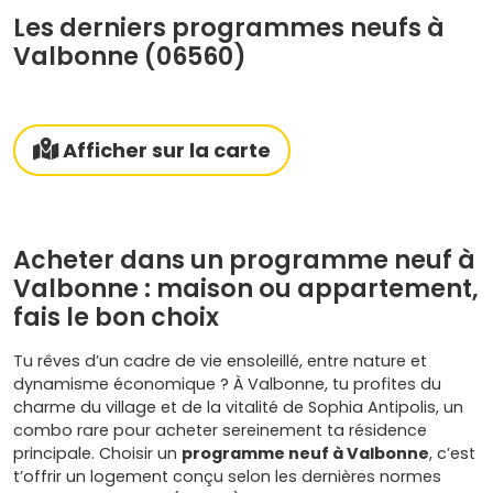
Les derniers programmes neufs à
Valbonne (06560)
Afficher sur la carte
Acheter dans un programme neuf à
Valbonne : maison ou appartement,
fais le bon choix
Tu rêves d’un cadre de vie ensoleillé, entre nature et
dynamisme économique ? À Valbonne, tu profites du
charme du village et de la vitalité de Sophia Antipolis, un
combo rare pour acheter sereinement ta résidence
principale. Choisir un
programme neuf à Valbonne
, c’est
t’offrir un logement conçu selon les dernières normes