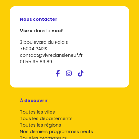
Nous contacter
Vivre
dans le
neuf
3 boulevard du Palais
75004 PARIS
contact@vivredansleneuf.fr
01 55 95 89 89
À découvrir
Toutes les villes
Tous les départements
Toutes les régions
Nos derniers programmes neufs
Tous les promoteurs