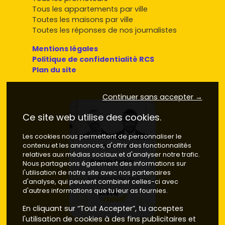
Tous les appartements par ville
Toutes les maisons par ville
Toutes les réponses de nos journalistes
Mentions légales
Politique de confidentialité RCS
Plan du site
Continuer sans accepter →
Ce site web utilise des cookies.
Les cookies nous permettent de personnaliser le
contenu et les annonces, d'offrir des fonctionnalités
relatives aux médias sociaux et d'analyser notre trafic.
Nous partageons également des informations sur
l'utilisation de notre site avec nos partenaires
d'analyse, qui peuvent combiner celles-ci avec
d'autres informations que tu leur as fournies.
En cliquant sur “Tout Accepter”, tu acceptes
l'utilisation de cookies à des fins publicitaires et