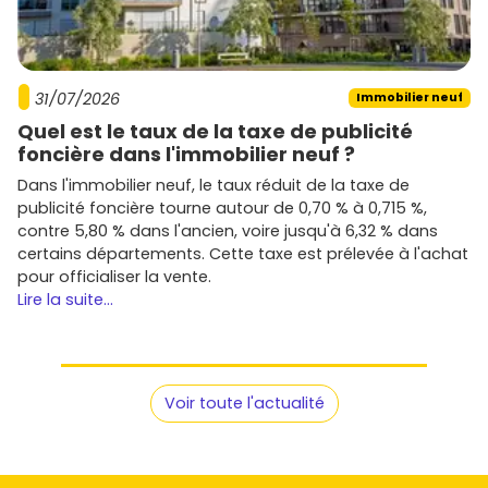
31/07/2026
Immobilier neuf
Quel est le taux de la taxe de publicité
foncière dans l'immobilier neuf ?
Dans l'immobilier neuf, le taux réduit de la taxe de
publicité foncière tourne autour de 0,70 % à 0,715 %,
contre 5,80 % dans l'ancien, voire jusqu'à 6,32 % dans
certains départements. Cette taxe est prélevée à l'achat
pour officialiser la vente.
Lire la suite...
Voir toute l'actualité