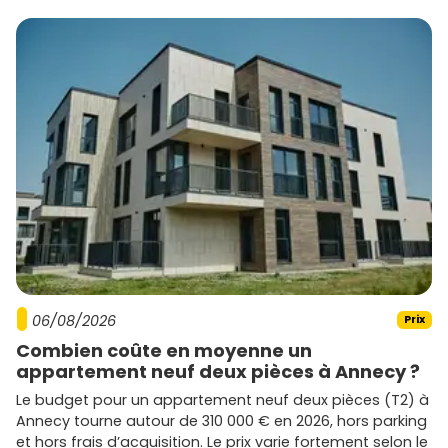
06/08/2026
Prix
Combien coûte en moyenne un
appartement neuf deux pièces à Annecy ?
Le budget pour un appartement neuf deux pièces (T2) à
Annecy tourne autour de 310 000 € en 2026, hors parking
et hors frais d’acquisition. Le prix varie fortement selon le