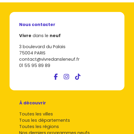
Nous contacter
Vivre
dans le
neuf
3 boulevard du Palais
75004 PARIS
contact@vivredansleneuf.fr
01 55 95 89 89
À découvrir
Toutes les villes
Tous les départements
Toutes les régions
Nos derniers programmes neufs