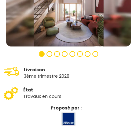
Livraison
3ème trimestre 2028
État
Travaux en cours
Proposé par :