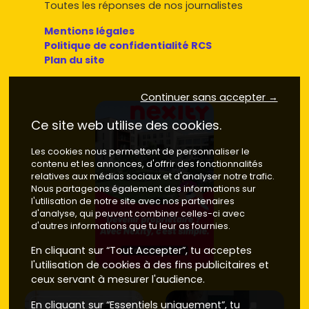
Toutes les réponses de nos journalistes
Mentions légales
Politique de confidentialité RCS
Plan du site
Continuer sans accepter →
Ce site web utilise des cookies.
Les cookies nous permettent de personnaliser le
contenu et les annonces, d'offrir des fonctionnalités
relatives aux médias sociaux et d'analyser notre trafic.
Nous partageons également des informations sur
l'utilisation de notre site avec nos partenaires
d'analyse, qui peuvent combiner celles-ci avec
d'autres informations que tu leur as fournies.
En cliquant sur “Tout Accepter”, tu acceptes
l'utilisation de cookies à des fins publicitaires et
ceux servant à mesurer l'audience.
En cliquant sur “Essentiels uniquement”, tu