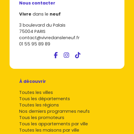
Nous contacter
Vivre
dans le
neuf
3 boulevard du Palais
75004 PARIS
contact@vivredansleneuf.fr
01 55 95 89 89
À découvrir
Toutes les villes
Tous les départements
Toutes les régions
Nos derniers programmes neufs
Tous les promoteurs
Tous les appartements par ville
Toutes les maisons par ville