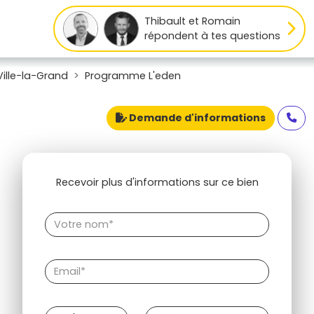
Thibault et Romain
répondent à tes questions
ille-la-Grand
Programme L'eden
Demande d'informations
Recevoir plus d'informations sur ce bien