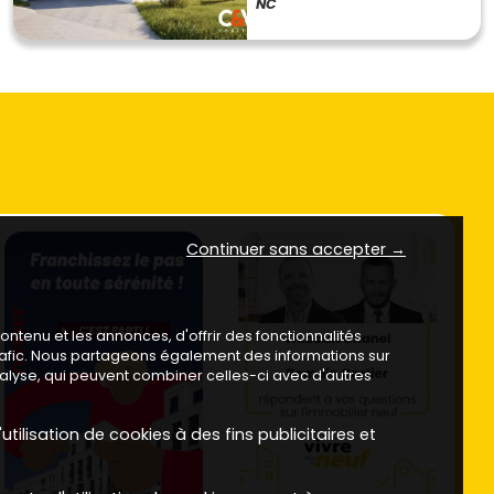
NC
Continuer sans accepter →
ntenu et les annonces, d'offrir des fonctionnalités
trafic. Nous partageons également des informations sur
analyse, qui peuvent combiner celles-ci avec d'autres
utilisation de cookies à des fins publicitaires et