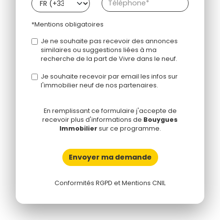
*Mentions obligatoires
Je ne souhaite pas recevoir des annonces
similaires ou suggestions liées à ma
recherche de la part de Vivre dans le neuf.
Je souhaite recevoir par email les infos sur
l'immobilier neuf de nos partenaires.
En remplissant ce formulaire j'accepte de
recevoir plus d'informations de
Bouygues
Immobilier
sur ce programme.
Envoyer ma demande
Conformités RGPD et Mentions CNIL