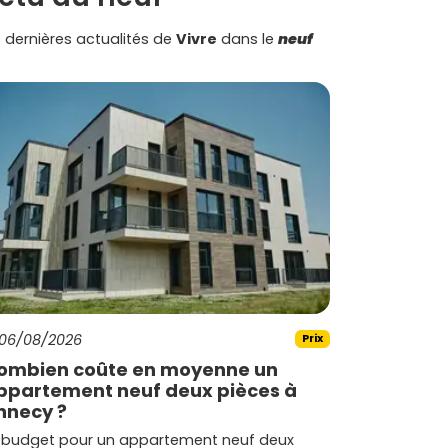
 dernières actualités de
Vivre
dans le
neuf
06/08/2026
Prix
ombien coûte en moyenne un
ppartement neuf deux pièces à
nnecy ?
 budget pour un appartement neuf deux