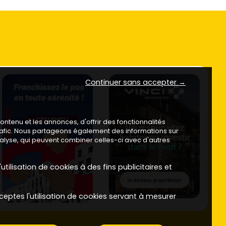
Continuer sans accepter →
ntenu et les annonces, d'offrir des fonctionnalités
trafic. Nous partageons également des informations sur
analyse, qui peuvent combiner celles-ci avec d'autres
utilisation de cookies à des fins publicitaires et
ceptes l'utilisation de cookies servant à mesurer