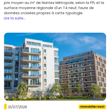
prix moyen au m² de Nantes Métropole, selon la FPI, et la
surface moyenne régionale d'un T4 neuf, faute de
données croisées propres à cette typologie.
Lire la suite...
31/07/2026
Immobilier neuf