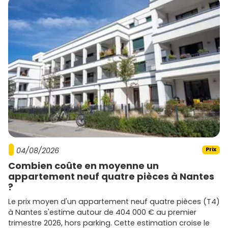
04/08/2026
Prix
Combien coûte en moyenne un
appartement neuf quatre pièces à Nantes
?
Le prix moyen d'un appartement neuf quatre pièces (T4)
à Nantes s'estime autour de 404 000 € au premier
trimestre 2026, hors parking. Cette estimation croise le