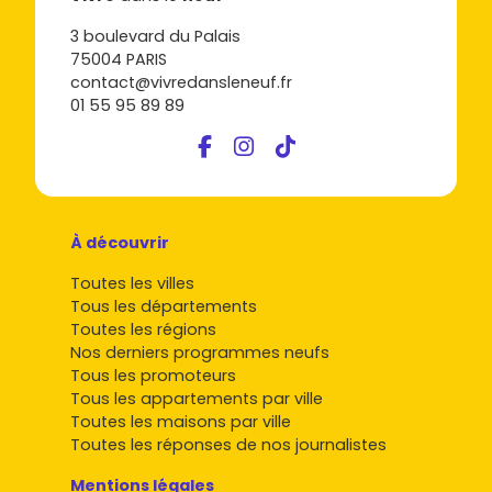
3 boulevard du Palais
75004 PARIS
contact@vivredansleneuf.fr
01 55 95 89 89
À découvrir
Toutes les villes
Tous les départements
Toutes les régions
Nos derniers programmes neufs
Tous les promoteurs
Tous les appartements par ville
Toutes les maisons par ville
Toutes les réponses de nos journalistes
Mentions légales