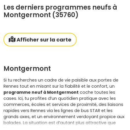
Les derniers programmes neufs à
Montgermont (35760)
Afficher sur la carte
Montgermont
Si tu recherches un cadre de vie paisible aux portes de
Rennes tout en misant sur la fiabilité et le confort, un
programme neuf à Montgermont
coche toutes les
cases. Ici, tu profites d’un quotidien pratique avec les
commerces, écoles et services de proximité, des liaisons
rapides vers Rennes via les lignes de bus STAR et les
grands axes, et un environnement verdoyant propice aux
balades. La situation est d’autant plus attractive que
Montgermont est entourée de communes dynamiques