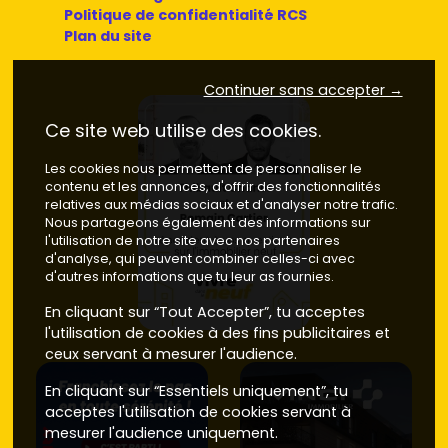
Politique de confidentialité RCS
Plan du site
Continuer sans accepter →
Ce site web utilise des cookies.
Les cookies nous permettent de personnaliser le
contenu et les annonces, d'offrir des fonctionnalités
relatives aux médias sociaux et d'analyser notre trafic.
Nous partageons également des informations sur
l'utilisation de notre site avec nos partenaires
d'analyse, qui peuvent combiner celles-ci avec
d'autres informations que tu leur as fournies.
En cliquant sur “Tout Accepter”, tu acceptes
l'utilisation de cookies à des fins publicitaires et
ceux servant à mesurer l'audience.
En cliquant sur “Essentiels uniquement”, tu
acceptes l'utilisation de cookies servant à
mesurer l'audience uniquement.