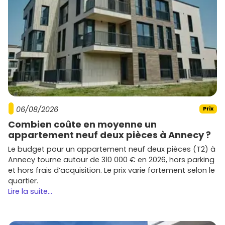
06/08/2026
Prix
Combien coûte en moyenne un
appartement neuf deux pièces à Annecy ?
Le budget pour un appartement neuf deux pièces (T2) à
Annecy tourne autour de 310 000 € en 2026, hors parking
et hors frais d’acquisition. Le prix varie fortement selon le
quartier.
Lire la suite...