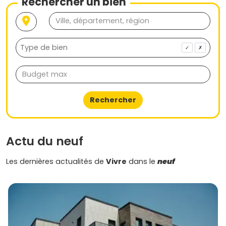
Rechercher un bien
✓
✗
Rechercher
Actu du neuf
Les dernières actualités de
Vivre
dans le
neuf