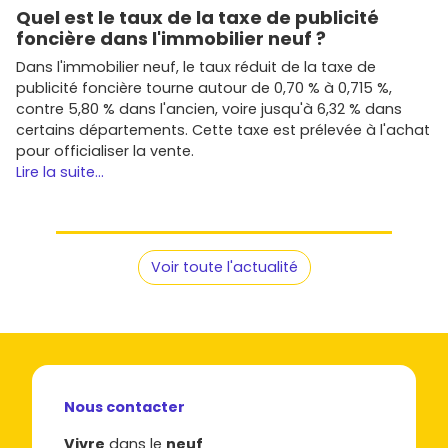
Quel est le taux de la taxe de publicité
foncière dans l'immobilier neuf ?
Dans l'immobilier neuf, le taux réduit de la taxe de
publicité foncière tourne autour de 0,70 % à 0,715 %,
contre 5,80 % dans l'ancien, voire jusqu'à 6,32 % dans
certains départements. Cette taxe est prélevée à l'achat
pour officialiser la vente.
Lire la suite...
Voir toute l'actualité
Nous contacter
Vivre
dans le
neuf