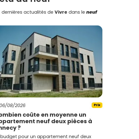
 dernières actualités de
Vivre
dans le
neuf
06/08/2026
Prix
ombien coûte en moyenne un
ppartement neuf deux pièces à
nnecy ?
 budget pour un appartement neuf deux