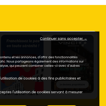
Continuer sans accepter →
ntenu et les annonces, d'offrir des fonctionnalités
trafic. Nous partageons également des informations sur
analyse, qui peuvent combiner celles-ci avec d'autres
utilisation de cookies à des fins publicitaires et
ceptes l'utilisation de cookies servant à mesurer