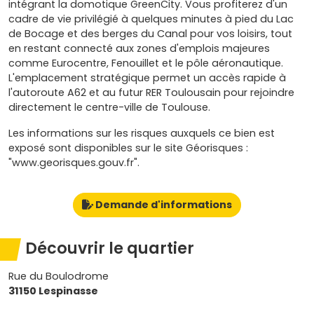
intégrant la domotique GreenCity. Vous profiterez d'un
cadre de vie privilégié à quelques minutes à pied du Lac
de Bocage et des berges du Canal pour vos loisirs, tout
en restant connecté aux zones d'emplois majeures
comme Eurocentre, Fenouillet et le pôle aéronautique.
L'emplacement stratégique permet un accès rapide à
l'autoroute A62 et au futur RER Toulousain pour rejoindre
directement le centre-ville de Toulouse.
Les informations sur les risques auxquels ce bien est
exposé sont disponibles sur le site Géorisques :
"www.georisques.gouv.fr".
Demande d'informations
Découvrir le quartier
Rue du Boulodrome
31150 Lespinasse