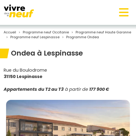
Accueil
Programme neuf Occitanie
Programme neuf Haute Garonne
Programme neuf Lespinasse
Programme Ondea
Ondea à Lespinasse
Rue du Boulodrome
31150 Lespinasse
Appartements
du T2 au T3
à partir de
177 900 €