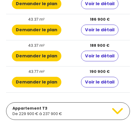
Demander le plan
Voir le détail
43.37 m²
186 900 €
Demander le plan
Voir le détail
43.37 m²
188 900 €
Demander le plan
Voir le détail
43.77 m²
190 900 €
Demander le plan
Voir le détail
Appartement T3
De 229 900 € à 237 900 €