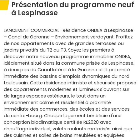
Présentation du programme neuf
à Lespinasse
LANCEMENT COMMERCIAL : Résidence ONDEA à Lespinasse
– Canal de Garonne – Environnement verdoyant. Profitez
de nos appartements avec de grandes terrasses ou
jardins privatifs du T2 au T3. Soyez les premiers à
découvrir notre nouveau programme immobilier ONDEA,
idéalement situé dans la commune prisée de Lespinasse,
à deux pas du Canal latéral à la Garonne et à proximité
immédiate des bassins d'emplois dynamiques du nord
toulousain. Cette résidence intimiste et sécurisée propose
des appartements modernes et lumineux s'ouvrant sur
de larges espaces extérieurs, le tout dans un
environnement calme et résidentiel à proximité
immédiate des commerces, des écoles et des services
du centre-bourg. Chaque logement bénéficie d'une
conception bioclimatique certifiée RE2020 avec
chauffage individuel, volets roulants motorisés ainsi que
des cuisines et salles de bains meublées et équipées