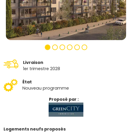
Livraison
1er trimestre 2028
État
Nouveau programme
Proposé par :
Logements neufs proposés