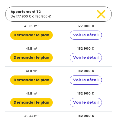
Appartement T2
De 177 900 € à 190 900 €
40.39 m²
177 900 €
Demander le plan
Voir le détail
41.11 m²
182 900 €
Demander le plan
Voir le détail
41.11 m²
182 900 €
Demander le plan
Voir le détail
41.11 m²
182 900 €
Demander le plan
Voir le détail
40.44 m²
182 900 €