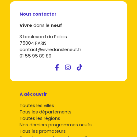
Nous contacter
Vivre
dans le
neuf
3 boulevard du Palais
75004 PARIS
contact@vivredansleneuf.fr
01 55 95 89 89
À découvrir
Toutes les villes
Tous les départements
Toutes les régions
Nos derniers programmes neufs
Tous les promoteurs