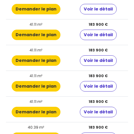
Demander le plan
Voir le détail
41.11 m²
183 900 €
Demander le plan
Voir le détail
41.11 m²
183 900 €
Demander le plan
Voir le détail
41.11 m²
183 900 €
Demander le plan
Voir le détail
41.11 m²
183 900 €
Demander le plan
Voir le détail
40.39 m²
183 900 €