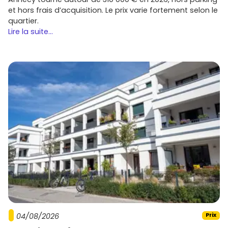
et hors frais d’acquisition. Le prix varie fortement selon le
quartier.
Lire la suite...
04/08/2026
Prix