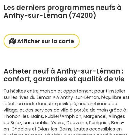
Les derniers programmes neufs à
Anthy-sur-Léman (74200)
Afficher sur la carte
Acheter neuf à Anthy-sur-Léman :
confort, garanties et qualité de vie
Tu hésites entre maison et appartement pour t’installer
sur les rives du Léman ? À Anthy-sur-Léman, l’équilibre est
idéal : un cadre lacustre privilégié, une ambiance de
village, et des services de ville à portée de main grâce à
Thonon-les-Bains, Publier/Amphion, Margencel, Allinges
ou Sciez, sans oublier Yvoire, Douvaine, Perrignier, Bons-
en-Chablais et Évian-les-Bains, toutes accessibles en