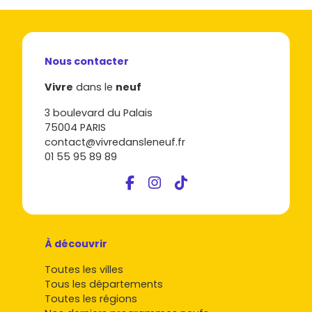
Nous contacter
Vivre
dans le
neuf
3 boulevard du Palais
75004 PARIS
contact@vivredansleneuf.fr
01 55 95 89 89
À découvrir
Toutes les villes
Tous les départements
Toutes les régions