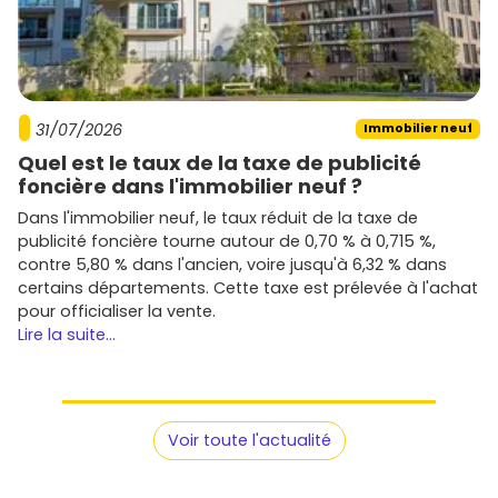
31/07/2026
Immobilier neuf
Quel est le taux de la taxe de publicité
foncière dans l'immobilier neuf ?
Dans l'immobilier neuf, le taux réduit de la taxe de
publicité foncière tourne autour de 0,70 % à 0,715 %,
contre 5,80 % dans l'ancien, voire jusqu'à 6,32 % dans
certains départements. Cette taxe est prélevée à l'achat
pour officialiser la vente.
Lire la suite...
Voir toute l'actualité