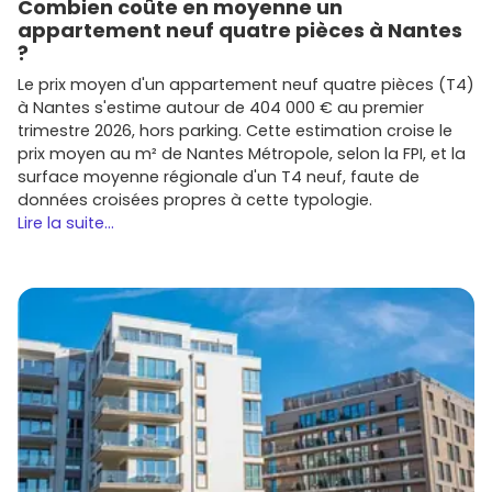
Combien coûte en moyenne un
appartement neuf quatre pièces à Nantes
?
Le prix moyen d'un appartement neuf quatre pièces (T4)
à Nantes s'estime autour de 404 000 € au premier
trimestre 2026, hors parking. Cette estimation croise le
prix moyen au m² de Nantes Métropole, selon la FPI, et la
surface moyenne régionale d'un T4 neuf, faute de
données croisées propres à cette typologie.
Lire la suite...