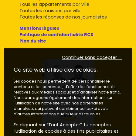
Tous les appartements par ville
Toutes les maisons par ville
Toutes les réponses de nos journalistes
Mentions légales
Politique de confidentialité RCS
Plan du site
Continuer sans accepter →
Ce site web utilise des cookies.
Les cookies nous permettent de personnaliser le
contenu et les annonces, d'offrir des fonctionnalités
relatives aux médias sociaux et d'analyser notre trafic.
Nous partageons également des informations sur
l'utilisation de notre site avec nos partenaires
d'analyse, qui peuvent combiner celles-ci avec
d'autres informations que tu leur as fournies.
En cliquant sur “Tout Accepter”, tu acceptes
l'utilisation de cookies à des fins publicitaires et