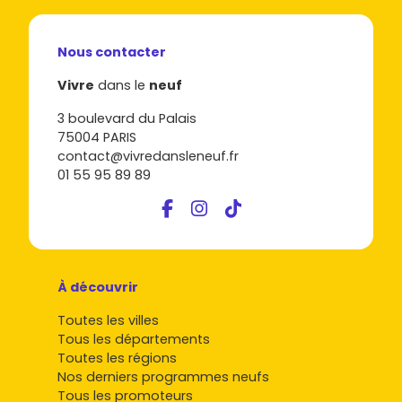
Nous contacter
Vivre
dans le
neuf
3 boulevard du Palais
75004 PARIS
contact@vivredansleneuf.fr
01 55 95 89 89
À découvrir
Toutes les villes
Tous les départements
Toutes les régions
Nos derniers programmes neufs
Tous les promoteurs