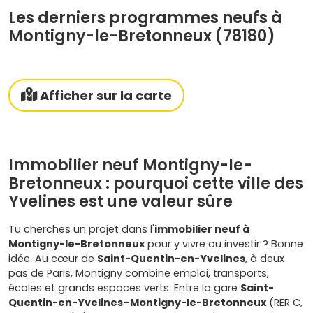
Les derniers programmes neufs à
Montigny-le-Bretonneux (78180)
Afficher sur la carte
Immobilier neuf Montigny-le-
Bretonneux : pourquoi cette ville des
Yvelines est une valeur sûre
Tu cherches un projet dans l'
immobilier neuf à
Montigny-le-Bretonneux
pour y vivre ou investir ? Bonne
idée. Au cœur de
Saint-Quentin-en-Yvelines
, à deux
pas de Paris, Montigny combine emploi, transports,
écoles et grands espaces verts. Entre la gare
Saint-
Quentin-en-Yvelines–Montigny-le-Bretonneux
(RER C,