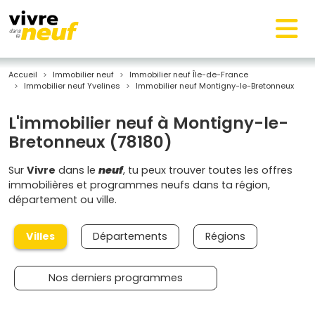
Accueil
Immobilier neuf
Immobilier neuf Île-de-France
Immobilier neuf Yvelines
Immobilier neuf Montigny-le-Bretonneux
L'immobilier neuf à Montigny-le-
Bretonneux (78180)
Sur
Vivre
dans le
neuf
, tu peux trouver toutes les offres
immobilières et programmes neufs dans ta région,
département ou ville.
Villes
Départements
Régions
Nos derniers programmes