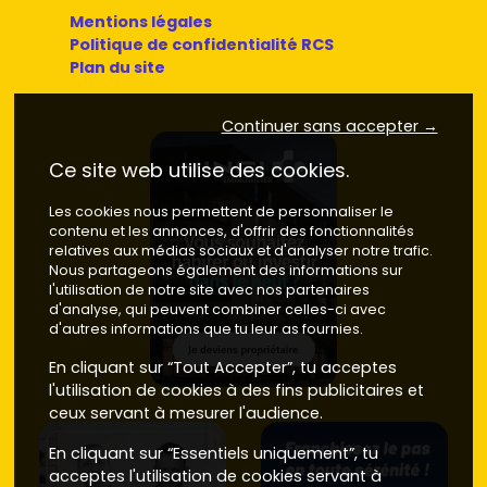
Mentions légales
Politique de confidentialité RCS
Plan du site
Continuer sans accepter →
Ce site web utilise des cookies.
Les cookies nous permettent de personnaliser le
contenu et les annonces, d'offrir des fonctionnalités
relatives aux médias sociaux et d'analyser notre trafic.
Nous partageons également des informations sur
l'utilisation de notre site avec nos partenaires
d'analyse, qui peuvent combiner celles-ci avec
d'autres informations que tu leur as fournies.
En cliquant sur “Tout Accepter”, tu acceptes
l'utilisation de cookies à des fins publicitaires et
ceux servant à mesurer l'audience.
En cliquant sur “Essentiels uniquement”, tu
acceptes l'utilisation de cookies servant à