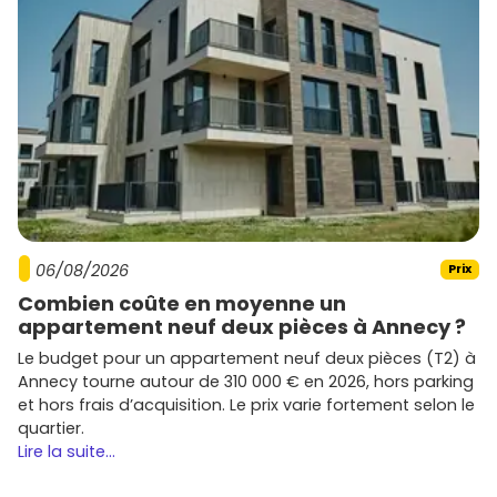
06/08/2026
Prix
Combien coûte en moyenne un
appartement neuf deux pièces à Annecy ?
Le budget pour un appartement neuf deux pièces (T2) à
Annecy tourne autour de 310 000 € en 2026, hors parking
et hors frais d’acquisition. Le prix varie fortement selon le
quartier.
Lire la suite...