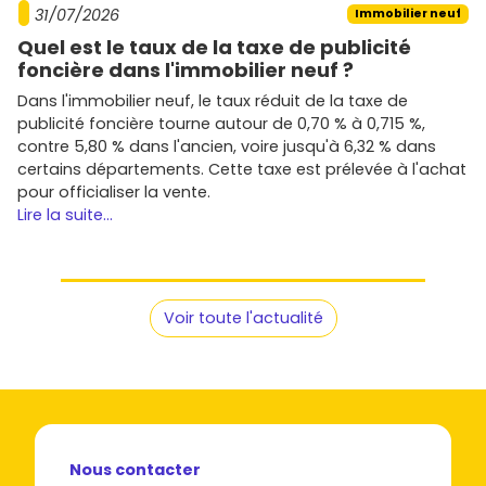
31/07/2026
Immobilier neuf
Quel est le taux de la taxe de publicité
foncière dans l'immobilier neuf ?
Dans l'immobilier neuf, le taux réduit de la taxe de
publicité foncière tourne autour de 0,70 % à 0,715 %,
contre 5,80 % dans l'ancien, voire jusqu'à 6,32 % dans
certains départements. Cette taxe est prélevée à l'achat
pour officialiser la vente.
Lire la suite...
Voir toute l'actualité
Nous contacter