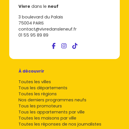
Vivre
dans le
neuf
3 boulevard du Palais
75004 PARIS
contact@vivredansleneuf.fr
01 55 95 89 89
À découvrir
Toutes les villes
Tous les départements
Toutes les régions
Nos derniers programmes neufs
Tous les promoteurs
Tous les appartements par ville
Toutes les maisons par ville
Toutes les réponses de nos journalistes