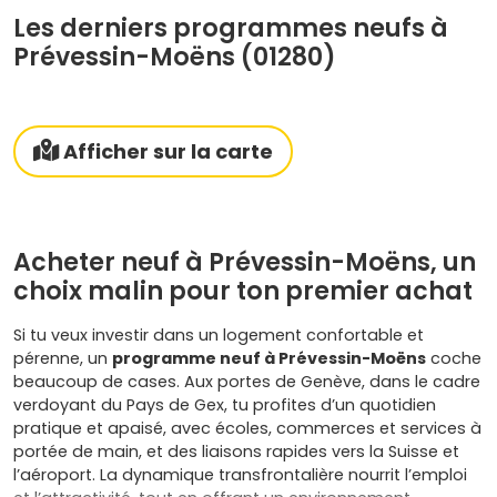
Les derniers programmes neufs à
Prévessin-Moëns (01280)
Afficher sur la carte
Acheter neuf à Prévessin-Moëns, un
choix malin pour ton premier achat
Si tu veux investir dans un logement confortable et
pérenne, un
programme neuf à Prévessin-Moëns
coche
beaucoup de cases. Aux portes de Genève, dans le cadre
verdoyant du Pays de Gex, tu profites d’un quotidien
pratique et apaisé, avec écoles, commerces et services à
portée de main, et des liaisons rapides vers la Suisse et
l’aéroport. La dynamique transfrontalière nourrit l’emploi