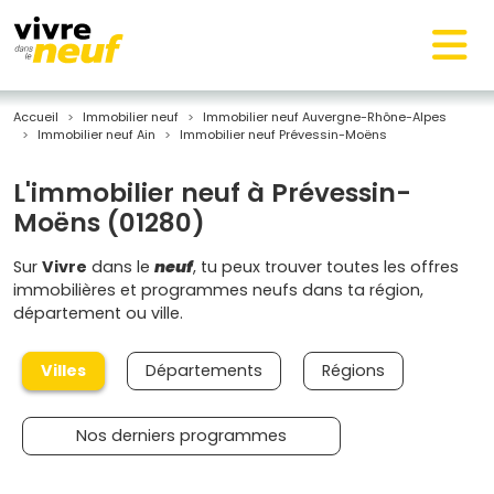
Accueil
Immobilier neuf
Immobilier neuf Auvergne-Rhône-Alpes
Immobilier neuf Ain
Immobilier neuf Prévessin-Moëns
L'immobilier neuf à Prévessin-
Moëns (01280)
Sur
Vivre
dans le
neuf
, tu peux trouver toutes les offres
immobilières et programmes neufs dans ta région,
département ou ville.
Villes
Départements
Régions
Nos derniers programmes