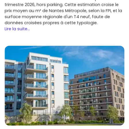
trimestre 2026, hors parking. Cette estimation croise le
prix moyen au m² de Nantes Métropole, selon la FPI, et la
surface moyenne régionale d'un T4 neuf, faute de
données croisées propres à cette typologie.
Lire la suite...