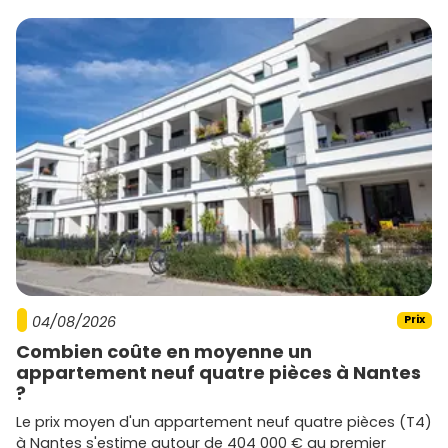
04/08/2026
Prix
Combien coûte en moyenne un
appartement neuf quatre pièces à Nantes
?
Le prix moyen d'un appartement neuf quatre pièces (T4)
à Nantes s'estime autour de 404 000 € au premier