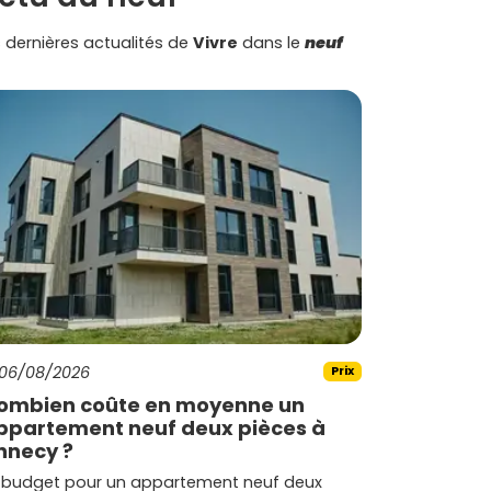
 dernières actualités de
Vivre
dans le
neuf
06/08/2026
Prix
ombien coûte en moyenne un
ppartement neuf deux pièces à
nnecy ?
 budget pour un appartement neuf deux