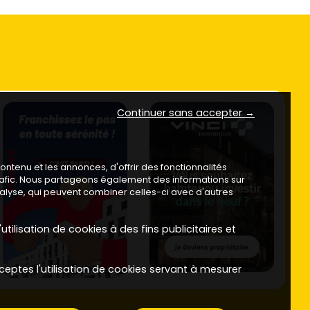
Continuer sans accepter →
ntenu et les annonces, d'offrir des fonctionnalités
trafic. Nous partageons également des informations sur
analyse, qui peuvent combiner celles-ci avec d'autres
utilisation de cookies à des fins publicitaires et
ceptes l'utilisation de cookies servant à mesurer