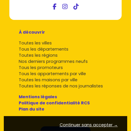
À découvrir
Toutes les villes
Tous les départements
Toutes les régions
Nos derniers programmes neufs
Tous les promoteurs
Tous les appartements par ville
Toutes les maisons par ville
Toutes les réponses de nos journalistes
Mentions légales
Politique de confidentialité RCS
Plan du site
Continuer sans accepter →