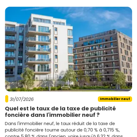
31/07/2026
Immobilier neuf
Quel est le taux de la taxe de publicité
foncière dans l'immobilier neuf ?
Dans l'immobilier neuf, le taux réduit de la taxe de
publicité foncière tourne autour de 0,70 % à 0,715 %,
contre 5,80 % dans l'ancien, voire jusqu'à 6,32 % dans