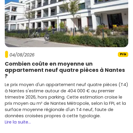
04/08/2026
Prix
Combien coûte en moyenne un
appartement neuf quatre pièces à Nantes
?
Le prix moyen d'un appartement neuf quatre pièces (T4)
à Nantes s'estime autour de 404 000 € au premier
trimestre 2026, hors parking. Cette estimation croise le
prix moyen au m² de Nantes Métropole, selon la FPI, et la
surface moyenne régionale d'un T4 neuf, faute de
données croisées propres à cette typologie.
Lire la suite...