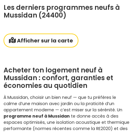
Les derniers programmes neufs à
Mussidan (24400)
Afficher sur la carte
Acheter ton logement neuf à
Mussidan : confort, garanties et
économies au quotidien
À Mussidan, choisir un bien neuf — que tu préfères le
calme d’une maison avec jardin ou la praticité d’un
appartement moderne — c’est miser sur la sérénité. Un
programme neuf à Mussidan
te donne accès à des
espaces optimisés, une isolation acoustique et thermique
performante (normes récentes comme la RE2020) et des