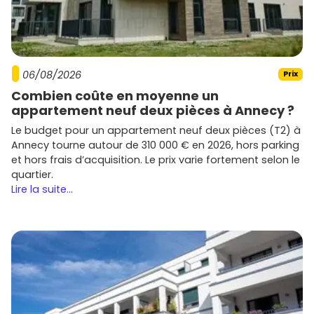
06/08/2026
Prix
Combien coûte en moyenne un
appartement neuf deux pièces à Annecy ?
Le budget pour un appartement neuf deux pièces (T2) à
Annecy tourne autour de 310 000 € en 2026, hors parking
et hors frais d’acquisition. Le prix varie fortement selon le
quartier.
Lire la suite...