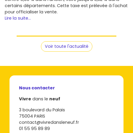
certains départements. Cette taxe est prélevée à l'achat
pour officialiser la vente.
Lire la suite...
Voir toute l'actualité
Nous contacter
Vivre
dans le
neuf
3 boulevard du Palais
75004 PARIS
contact@vivredansleneuf.fr
01 55 95 89 89