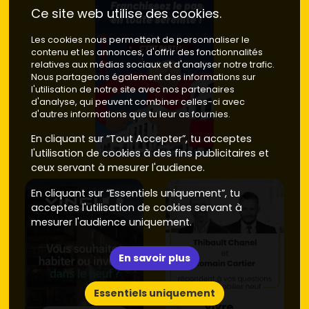
Ce site web utilise des cookies.
Les cookies nous permettent de personnaliser le
contenu et les annonces, d'offrir des fonctionnalités
relatives aux médias sociaux et d'analyser notre trafic.
Nous partageons également des informations sur
l'utilisation de notre site avec nos partenaires
d'analyse, qui peuvent combiner celles-ci avec
d'autres informations que tu leur as fournies.
En cliquant sur “Tout Accepter”, tu acceptes
l'utilisation de cookies à des fins publicitaires et
ceux servant à mesurer l'audience.
En cliquant sur “Essentiels uniquement”, tu
acceptes l'utilisation de cookies servant à
mesurer l'audience uniquement.
En savoir plus
Essentiels uniquement