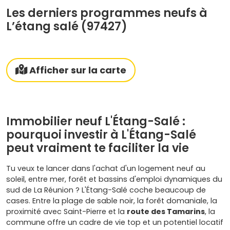
Les derniers programmes neufs à
L’étang salé (97427)
Afficher sur la carte
Immobilier neuf L'Étang-Salé :
pourquoi investir à L'Étang-Salé
peut vraiment te faciliter la vie
Tu veux te lancer dans l'achat d'un logement neuf au
soleil, entre mer, forêt et bassins d'emploi dynamiques du
sud de La Réunion ? L'Étang-Salé coche beaucoup de
cases. Entre la plage de sable noir, la forêt domaniale, la
proximité avec Saint-Pierre et la
route des Tamarins
, la
commune offre un cadre de vie top et un potentiel locatif