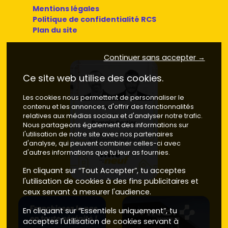
Mentions légales
Politique de confidentialité RCS
Plan du site
Continuer sans accepter →
Ce site web utilise des cookies.
Les cookies nous permettent de personnaliser le
contenu et les annonces, d'offrir des fonctionnalités
relatives aux médias sociaux et d'analyser notre trafic.
Nous partageons également des informations sur
l'utilisation de notre site avec nos partenaires
d'analyse, qui peuvent combiner celles-ci avec
d'autres informations que tu leur as fournies.
En cliquant sur “Tout Accepter”, tu acceptes
l'utilisation de cookies à des fins publicitaires et
ceux servant à mesurer l'audience.
En cliquant sur “Essentiels uniquement”, tu
acceptes l'utilisation de cookies servant à