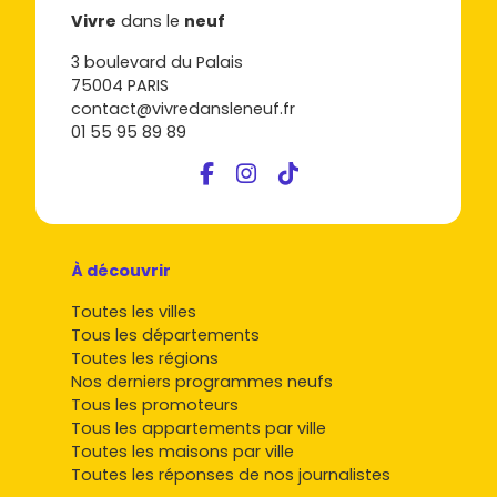
Vivre
dans le
neuf
3 boulevard du Palais
75004 PARIS
contact@vivredansleneuf.fr
01 55 95 89 89
À découvrir
Toutes les villes
Tous les départements
Toutes les régions
Nos derniers programmes neufs
Tous les promoteurs
Tous les appartements par ville
Toutes les maisons par ville
Toutes les réponses de nos journalistes