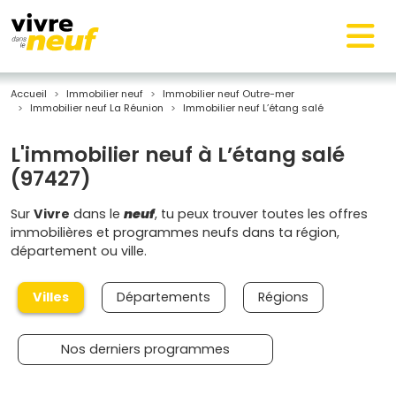
Accueil
Immobilier neuf
Immobilier neuf Outre-mer
Immobilier neuf La Réunion
Immobilier neuf L’étang salé
L'immobilier neuf à L’étang salé
(97427)
Sur
Vivre
dans le
neuf
, tu peux trouver toutes les offres
immobilières et programmes neufs dans ta région,
département ou ville.
Villes
Départements
Régions
Nos derniers programmes