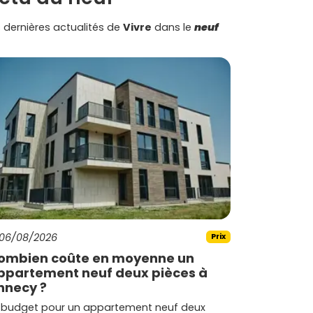
 dernières actualités de
Vivre
dans le
neuf
06/08/2026
Prix
ombien coûte en moyenne un
ppartement neuf deux pièces à
nnecy ?
 budget pour un appartement neuf deux