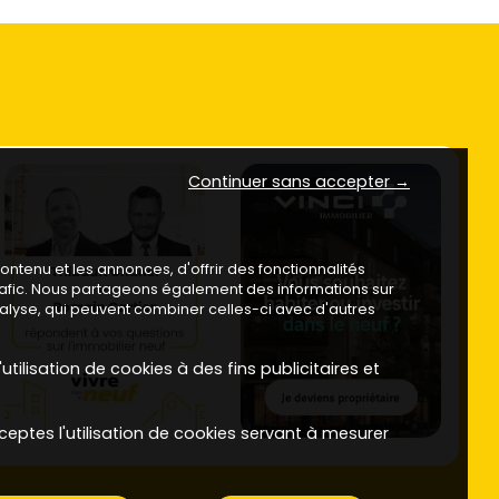
Continuer sans accepter →
ntenu et les annonces, d'offrir des fonctionnalités
trafic. Nous partageons également des informations sur
analyse, qui peuvent combiner celles-ci avec d'autres
utilisation de cookies à des fins publicitaires et
ceptes l'utilisation de cookies servant à mesurer