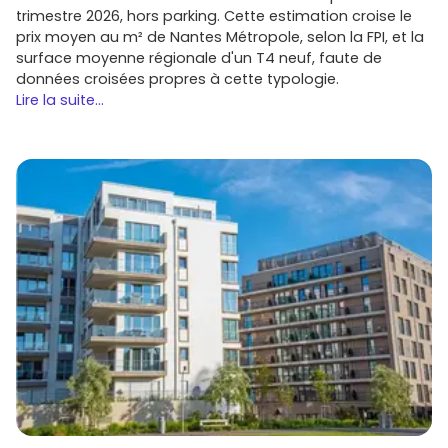
trimestre 2026, hors parking. Cette estimation croise le
prix moyen au m² de Nantes Métropole, selon la FPI, et la
surface moyenne régionale d'un T4 neuf, faute de
données croisées propres à cette typologie.
Lire la suite...