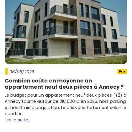
06/08/2026
Prix
Combien coûte en moyenne un
appartement neuf deux pièces à Annecy ?
Le budget pour un appartement neuf deux pièces (T2) à
Annecy tourne autour de 310 000 € en 2026, hors parking
et hors frais d’acquisition. Le prix varie fortement selon le
quartier.
Lire la suite...