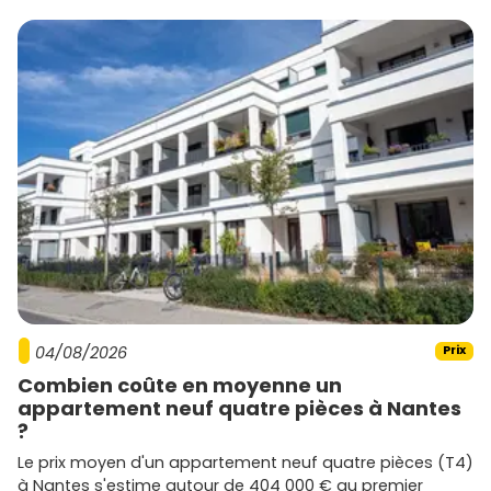
04/08/2026
Prix
Combien coûte en moyenne un
appartement neuf quatre pièces à Nantes
?
Le prix moyen d'un appartement neuf quatre pièces (T4)
à Nantes s'estime autour de 404 000 € au premier