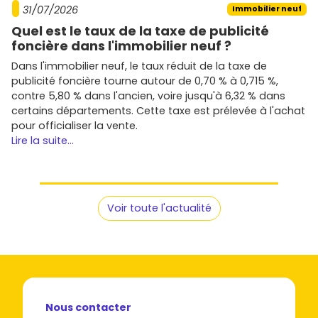
31/07/2026
Immobilier neuf
Quel est le taux de la taxe de publicité
foncière dans l'immobilier neuf ?
Dans l'immobilier neuf, le taux réduit de la taxe de
publicité foncière tourne autour de 0,70 % à 0,715 %,
contre 5,80 % dans l'ancien, voire jusqu'à 6,32 % dans
certains départements. Cette taxe est prélevée à l'achat
pour officialiser la vente.
Lire la suite...
Voir toute l'actualité
Nous contacter