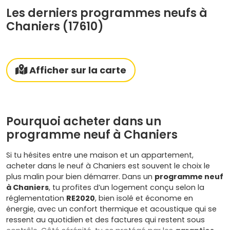
Les derniers programmes neufs à
Chaniers (17610)
Afficher sur la carte
Pourquoi acheter dans un
programme neuf à Chaniers
Si tu hésites entre une maison et un appartement,
acheter dans le neuf à Chaniers est souvent le choix le
plus malin pour bien démarrer. Dans un
programme neuf
à Chaniers
, tu profites d’un logement conçu selon la
réglementation
RE2020
, bien isolé et économe en
énergie, avec un confort thermique et acoustique qui se
ressent au quotidien et des factures qui restent sous