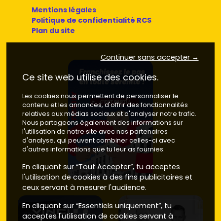
Mentions légales
Politique de confidentialité RCS
Plan du site
Continuer sans accepter →
Ce site web utilise des cookies.
Les cookies nous permettent de personnaliser le
contenu et les annonces, d'offrir des fonctionnalités
relatives aux médias sociaux et d'analyser notre trafic.
Nous partageons également des informations sur
l'utilisation de notre site avec nos partenaires
d'analyse, qui peuvent combiner celles-ci avec
d'autres informations que tu leur as fournies.
En cliquant sur “Tout Accepter”, tu acceptes
l'utilisation de cookies à des fins publicitaires et
ceux servant à mesurer l'audience.
En cliquant sur “Essentiels uniquement”, tu
acceptes l'utilisation de cookies servant à