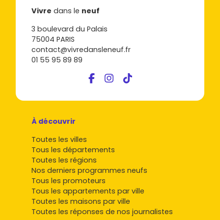
Vivre
dans le
neuf
3 boulevard du Palais
75004 PARIS
contact@vivredansleneuf.fr
01 55 95 89 89
À découvrir
Toutes les villes
Tous les départements
Toutes les régions
Nos derniers programmes neufs
Tous les promoteurs
Tous les appartements par ville
Toutes les maisons par ville
Toutes les réponses de nos journalistes