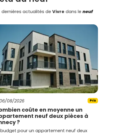
 dernières actualités de
Vivre
dans le
neuf
06/08/2026
Prix
ombien coûte en moyenne un
ppartement neuf deux pièces à
nnecy ?
 budget pour un appartement neuf deux