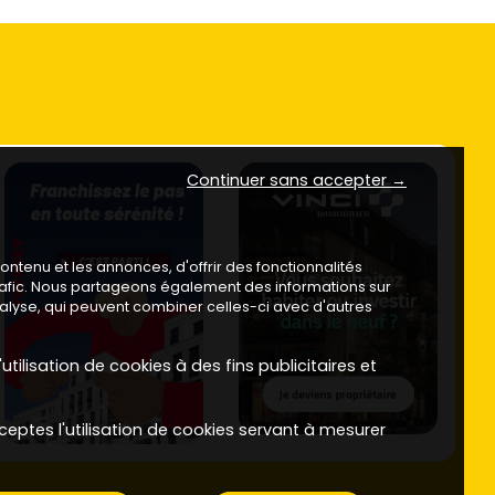
Continuer sans accepter →
ntenu et les annonces, d'offrir des fonctionnalités
trafic. Nous partageons également des informations sur
analyse, qui peuvent combiner celles-ci avec d'autres
utilisation de cookies à des fins publicitaires et
ceptes l'utilisation de cookies servant à mesurer