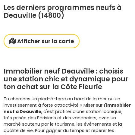
Les derniers programmes neufs à
Deauville (14800)
Afficher sur la carte
Immobilier neuf Deauville : choisis
une station chic et dynamique pour
ton achat sur la Côte Fleurie
Tu cherches un pied-à-terre au bord de la mer ou un
investissement à forte attractivité ? Miser sur
l'immobilier
neuf à Deauville
, c'est profiter d'une station iconique,
très prisée des Parisiens et des vacanciers, avec un
marché soutenu par le tourisme, les événements et la
qualité de vie. Pour gagner du temps et repérer les