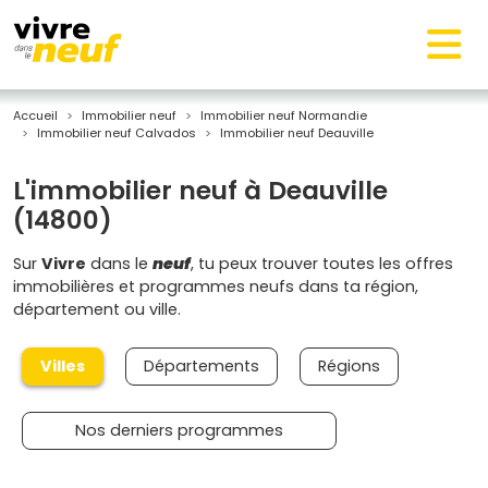
Accueil
Immobilier neuf
Immobilier neuf Normandie
Immobilier neuf Calvados
Immobilier neuf Deauville
L'immobilier neuf à Deauville
(14800)
Sur
Vivre
dans le
neuf
, tu peux trouver toutes les offres
immobilières et programmes neufs dans ta région,
département ou ville.
Villes
Départements
Régions
Nos derniers programmes