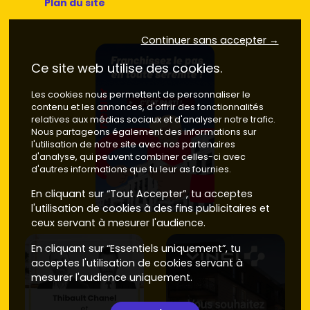
Plan du site
Continuer sans accepter →
Ce site web utilise des cookies.
Les cookies nous permettent de personnaliser le
contenu et les annonces, d'offrir des fonctionnalités
relatives aux médias sociaux et d'analyser notre trafic.
Nous partageons également des informations sur
l'utilisation de notre site avec nos partenaires
d'analyse, qui peuvent combiner celles-ci avec
d'autres informations que tu leur as fournies.
En cliquant sur “Tout Accepter”, tu acceptes
l'utilisation de cookies à des fins publicitaires et
ceux servant à mesurer l'audience.
En cliquant sur “Essentiels uniquement”, tu
acceptes l'utilisation de cookies servant à
mesurer l'audience uniquement.