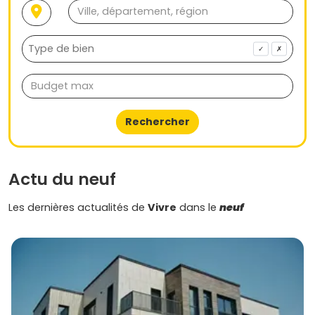
✓
✗
Rechercher
Actu du neuf
Les dernières actualités de
Vivre
dans le
neuf