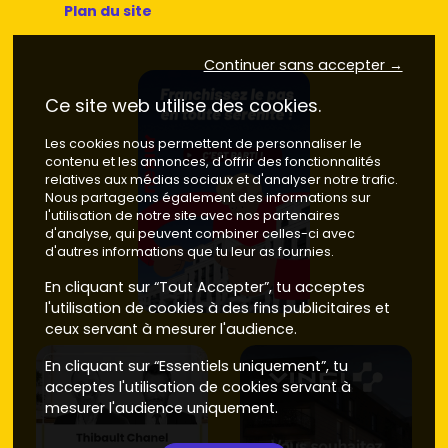
Plan du site
Continuer sans accepter →
Ce site web utilise des cookies.
Les cookies nous permettent de personnaliser le
contenu et les annonces, d'offrir des fonctionnalités
relatives aux médias sociaux et d'analyser notre trafic.
Nous partageons également des informations sur
l'utilisation de notre site avec nos partenaires
d'analyse, qui peuvent combiner celles-ci avec
d'autres informations que tu leur as fournies.
En cliquant sur “Tout Accepter”, tu acceptes
l'utilisation de cookies à des fins publicitaires et
ceux servant à mesurer l'audience.
En cliquant sur “Essentiels uniquement”, tu
acceptes l'utilisation de cookies servant à
mesurer l'audience uniquement.