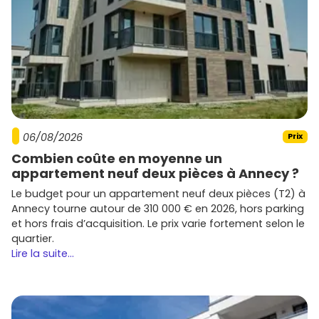
06/08/2026
Prix
Combien coûte en moyenne un
appartement neuf deux pièces à Annecy ?
Le budget pour un appartement neuf deux pièces (T2) à
Annecy tourne autour de 310 000 € en 2026, hors parking
et hors frais d’acquisition. Le prix varie fortement selon le
quartier.
Lire la suite...