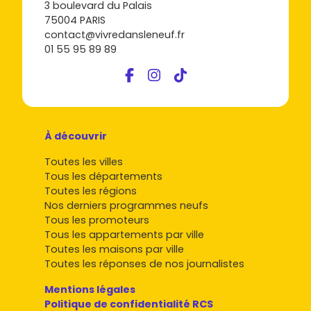
3 boulevard du Palais
75004 PARIS
contact@vivredansleneuf.fr
01 55 95 89 89
À découvrir
Toutes les villes
Tous les départements
Toutes les régions
Nos derniers programmes neufs
Tous les promoteurs
Tous les appartements par ville
Toutes les maisons par ville
Toutes les réponses de nos journalistes
Mentions légales
Politique de confidentialité RCS