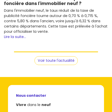
foncière dans l'immobilier neuf ?
Dans l'immobilier neuf, le taux réduit de la taxe de
publicité foncière tourne autour de 0,70 % à 0,715 %,
contre 5,80 % dans l'ancien, voire jusqu'à 6,32 % dans
certains départements. Cette taxe est prélevée à l'achat
pour officialiser la vente.
Lire la suite...
Voir toute l'actualité
Nous contacter
Vivre
dans le
neuf