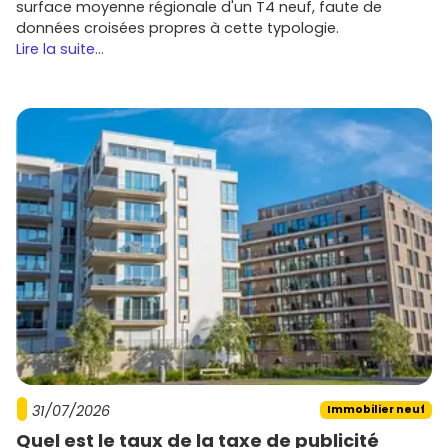
surface moyenne régionale d'un T4 neuf, faute de
données croisées propres à cette typologie.
Lire la suite...
31/07/2026
Immobilier neuf
Quel est le taux de la taxe de publicité