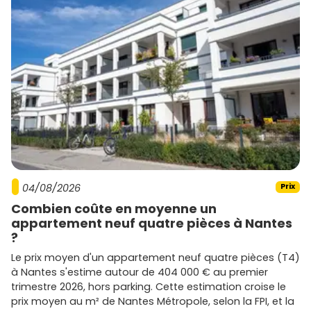
04/08/2026
Prix
Combien coûte en moyenne un
appartement neuf quatre pièces à Nantes
?
Le prix moyen d'un appartement neuf quatre pièces (T4)
à Nantes s'estime autour de 404 000 € au premier
trimestre 2026, hors parking. Cette estimation croise le
prix moyen au m² de Nantes Métropole, selon la FPI, et la