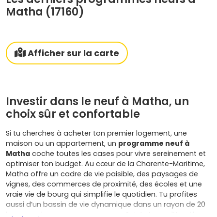
Matha (17160)
Afficher sur la carte
Investir dans le neuf à Matha, un
choix sûr et confortable
Si tu cherches à acheter ton premier logement, une
maison ou un appartement, un
programme neuf à
Matha
coche toutes les cases pour vivre sereinement et
optimiser ton budget. Au cœur de la Charente-Maritime,
Matha offre un cadre de vie paisible, des paysages de
vignes, des commerces de proximité, des écoles et une
vraie vie de bourg qui simplifie le quotidien. Tu profites
aussi d’un bassin de vie dynamique dans un rayon de 20
km avec des communes comme Saint-Jean-d’Angély,