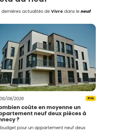
 dernières actualités de
Vivre
dans le
neuf
06/08/2026
Prix
ombien coûte en moyenne un
ppartement neuf deux pièces à
nnecy ?
 budget pour un appartement neuf deux