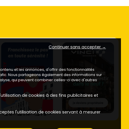
Continuer sans accepter →
ntenu et les annonces, d'offrir des fonctionnalités
trafic. Nous partageons également des informations sur
analyse, qui peuvent combiner celles-ci avec d'autres
utilisation de cookies à des fins publicitaires et
ceptes l'utilisation de cookies servant à mesurer