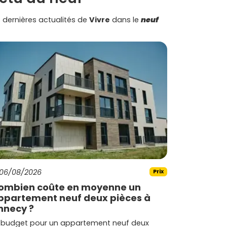
 dernières actualités de
Vivre
dans le
neuf
06/08/2026
Prix
ombien coûte en moyenne un
ppartement neuf deux pièces à
nnecy ?
 budget pour un appartement neuf deux