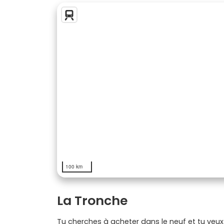
100 km
La Tronche
Tu cherches à acheter dans le neuf et tu veux 