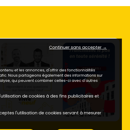
Continuer sans accepter →
ntenu et les annonces, d'offrir des fonctionnalités
trafic. Nous partageons également des informations sur
analyse, qui peuvent combiner celles-ci avec d'autres
utilisation de cookies à des fins publicitaires et
ceptes l'utilisation de cookies servant à mesurer