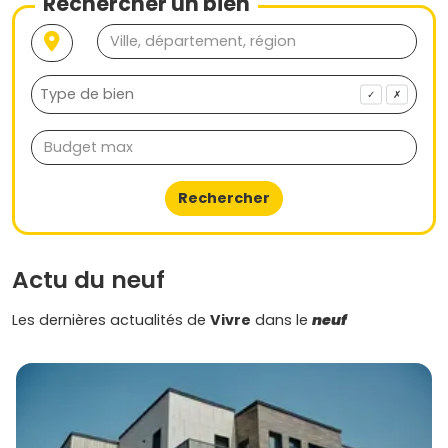
Rechercher un bien
✓
✗
Rechercher
Actu du neuf
Les dernières actualités de
Vivre
dans le
neuf