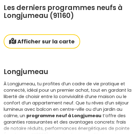
Les derniers programmes neufs à
Longjumeau (91160)
Afficher sur la carte
Longjumeau
À Longjumeau, tu profites d’un cadre de vie pratique et
connecté, idéal pour un premier achat, tout en gardant la
liberté de choisir entre la convivialité d’une maison ou le
confort d’un appartement neuf. Que tu rêves d’un séjour
lumineux avec balcon en centre-ville ou d’un jardin au
calme, un
programme neuf à Longjumeau
t’offre des
garanties rassurantes et des avantages concrets: frais
de notaire réduits, performances énergétiques de pointe
(conformes RE2020) pour des factures allégées, et