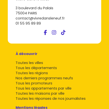
3 boulevard du Palais
75004 PARIS
contact@vivredansleneuf.fr
01 55 95 89 89
À découvrir
Toutes les villes
Tous les départements
Toutes les régions
Nos derniers programmes neufs
Tous les promoteurs
Tous les appartements par ville
Toutes les maisons par ville
Toutes les réponses de nos journalistes
Mentions légales