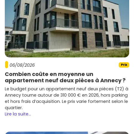
06/08/2026
Prix
Combien coûte en moyenne un
appartement neuf deux pièces à Annecy ?
Le budget pour un appartement neuf deux pièces (T2) à
Annecy tourne autour de 310 000 € en 2026, hors parking
et hors frais d’acquisition. Le prix varie fortement selon le
quartier.
Lire la suite...