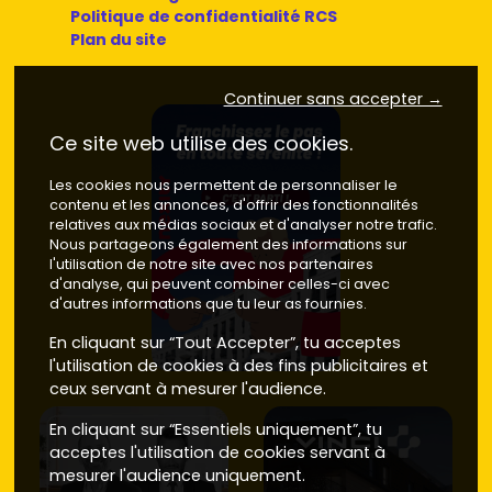
Politique de confidentialité RCS
Plan du site
Continuer sans accepter →
Ce site web utilise des cookies.
Les cookies nous permettent de personnaliser le
contenu et les annonces, d'offrir des fonctionnalités
relatives aux médias sociaux et d'analyser notre trafic.
Nous partageons également des informations sur
l'utilisation de notre site avec nos partenaires
d'analyse, qui peuvent combiner celles-ci avec
d'autres informations que tu leur as fournies.
En cliquant sur “Tout Accepter”, tu acceptes
l'utilisation de cookies à des fins publicitaires et
ceux servant à mesurer l'audience.
En cliquant sur “Essentiels uniquement”, tu
acceptes l'utilisation de cookies servant à
mesurer l'audience uniquement.