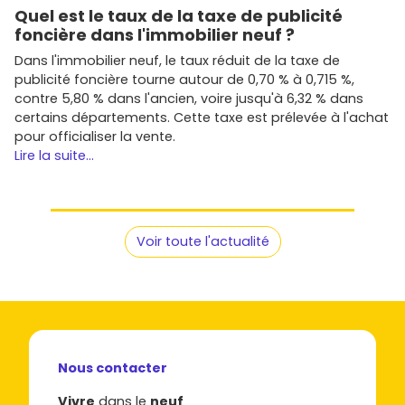
Quel est le taux de la taxe de publicité
foncière dans l'immobilier neuf ?
Dans l'immobilier neuf, le taux réduit de la taxe de
publicité foncière tourne autour de 0,70 % à 0,715 %,
contre 5,80 % dans l'ancien, voire jusqu'à 6,32 % dans
certains départements. Cette taxe est prélevée à l'achat
pour officialiser la vente.
Lire la suite...
Voir toute l'actualité
Nous contacter
Vivre
dans le
neuf