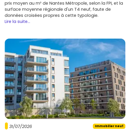
prix moyen au m² de Nantes Métropole, selon la FPI, et la
surface moyenne régionale d'un T4 neuf, faute de
données croisées propres à cette typologie.
Lire la suite...
31/07/2026
Immobilier neuf