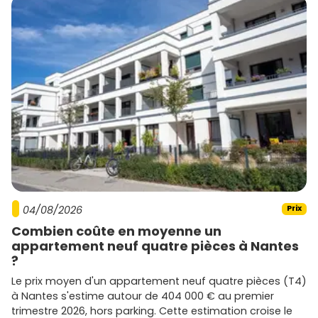
04/08/2026
Prix
Combien coûte en moyenne un
appartement neuf quatre pièces à Nantes
?
Le prix moyen d'un appartement neuf quatre pièces (T4)
à Nantes s'estime autour de 404 000 € au premier
trimestre 2026, hors parking. Cette estimation croise le