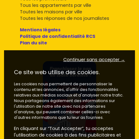
Tous les appartements par ville
Toutes les maisons par ville
Toutes les réponses de nos journalistes
Mentions légales
Politique de confidentialité RCS
Plan du site
Continuer sans accepter →
Ce site web utilise des cookies.
Les cookies nous permettent de personnaliser le
contenu et les annonces, d'offrir des fonctionnalités
relatives aux médias sociaux et d'analyser notre trafic.
Nous partageons également des informations sur
l'utilisation de notre site avec nos partenaires
d'analyse, qui peuvent combiner celles-ci avec
d'autres informations que tu leur as fournies.
En cliquant sur “Tout Accepter”, tu acceptes
l'utilisation de cookies à des fins publicitaires et