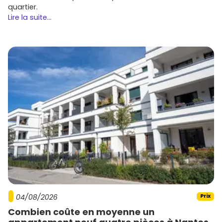
quartier.
Lire la suite...
04/08/2026
Prix
Combien coûte en moyenne un