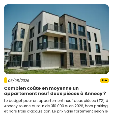
06/08/2026
Prix
Combien coûte en moyenne un
appartement neuf deux pièces à Annecy ?
Le budget pour un appartement neuf deux pièces (T2) à
Annecy tourne autour de 310 000 € en 2026, hors parking
et hors frais d’acquisition. Le prix varie fortement selon le