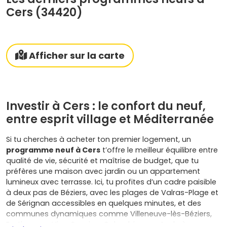
Cers (34420)
Afficher sur la carte
Investir à Cers : le confort du neuf,
entre esprit village et Méditerranée
Si tu cherches à acheter ton premier logement, un
programme neuf à Cers
t’offre le meilleur équilibre entre
qualité de vie, sécurité et maîtrise de budget, que tu
préfères une maison avec jardin ou un appartement
lumineux avec terrasse. Ici, tu profites d’un cadre paisible
à deux pas de Béziers, avec les plages de Valras-Plage et
de Sérignan accessibles en quelques minutes, et des
communes dynamiques comme Villeneuve-lès-Béziers,
Portiragnes, Vias, Sauvian, Colombiers ou Agde à