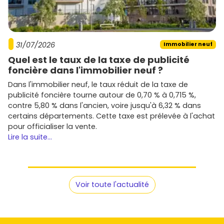
31/07/2026
Immobilier neuf
Quel est le taux de la taxe de publicité
foncière dans l'immobilier neuf ?
Dans l'immobilier neuf, le taux réduit de la taxe de
publicité foncière tourne autour de 0,70 % à 0,715 %,
contre 5,80 % dans l'ancien, voire jusqu'à 6,32 % dans
certains départements. Cette taxe est prélevée à l'achat
pour officialiser la vente.
Lire la suite...
Voir toute l'actualité