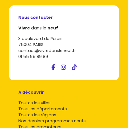
Nous contacter
Vivre
dans le
neuf
3 boulevard du Palais
75004 PARIS
contact@vivredansleneuf.fr
01 55 95 89 89
À découvrir
Toutes les villes
Tous les départements
Toutes les régions
Nos derniers programmes neufs
Tous les promoteurs