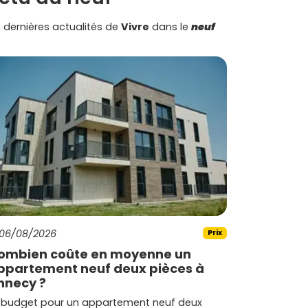
 dernières actualités de
Vivre
dans le
neuf
06/08/2026
Prix
ombien coûte en moyenne un
ppartement neuf deux pièces à
nnecy ?
 budget pour un appartement neuf deux