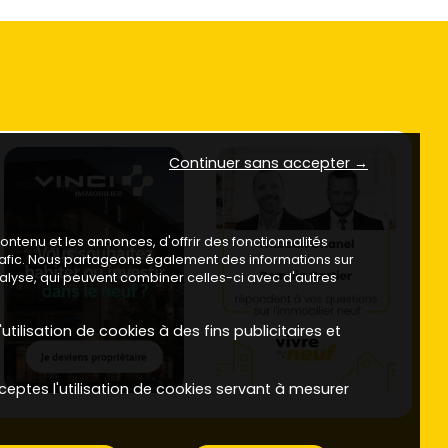
Continuer sans accepter →
ntenu et les annonces, d'offrir des fonctionnalités
trafic. Nous partageons également des informations sur
analyse, qui peuvent combiner celles-ci avec d'autres
utilisation de cookies à des fins publicitaires et
ceptes l'utilisation de cookies servant à mesurer