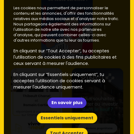
Les cookies nous permettent de personnaliser le
contenu et les annonces, d'offrir des fonctionnalités
relatives aux médias sociaux et d'analyser notre trafic.
Nous partageons également des informations sur
l'utilisation de notre site avec nos partenaires
d'analyse, qui peuvent combiner celles-ci avec
d'autres informations que tu leur as fournies.
En cliquant sur “Tout Accepter”, tu acceptes
l'utilisation de cookies à des fins publicitaires et
ceux servant à mesurer l'audience.
En cliquant sur “Essentiels uniquement”, tu
acceptes l'utilisation de cookies servant à
mesurer l'audience uniquement.
En savoir plus
Essentiels uniquement
Tout Accepter