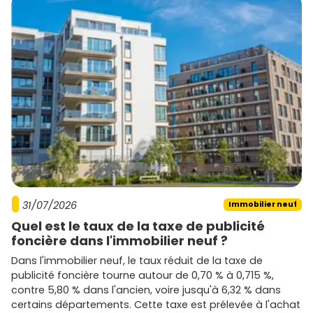
rapidement les lots qui correspondent à tes critères.
31/07/2026
Immobilier neuf
Quel est le taux de la taxe de publicité
foncière dans l'immobilier neuf ?
Dans l'immobilier neuf, le taux réduit de la taxe de
publicité foncière tourne autour de 0,70 % à 0,715 %,
contre 5,80 % dans l'ancien, voire jusqu'à 6,32 % dans
certains départements. Cette taxe est prélevée à l'achat