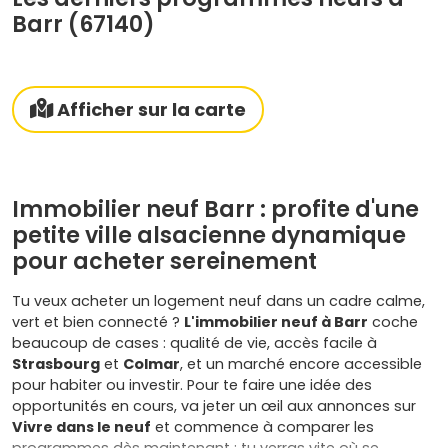
Barr (67140)
Afficher sur la carte
Immobilier neuf Barr : profite d'une
petite ville alsacienne dynamique
pour acheter sereinement
Tu veux acheter un logement neuf dans un cadre calme,
vert et bien connecté ?
L'immobilier neuf à Barr
coche
beaucoup de cases : qualité de vie, accès facile à
Strasbourg
et
Colmar
, et un marché encore accessible
pour habiter ou investir. Pour te faire une idée des
opportunités en cours, va jeter un œil aux annonces sur
Vivre dans le neuf
et commence à comparer les