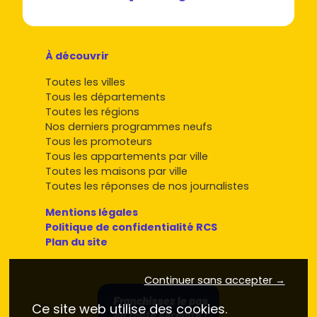
À découvrir
Toutes les villes
Tous les départements
Toutes les régions
Nos derniers programmes neufs
Tous les promoteurs
Tous les appartements par ville
Toutes les maisons par ville
Toutes les réponses de nos journalistes
Mentions légales
Politique de confidentialité RCS
Plan du site
Continuer sans accepter →
Ce site web utilise des cookies.