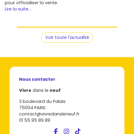
pour officialiser la vente.
Lire la suite...
Voir toute l'actualité
Nous contacter
Vivre
dans le
neuf
3 boulevard du Palais
75004 PARIS
contact@vivredansleneuf.fr
01 55 95 89 89