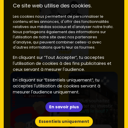
Ce site web utilise des cookies.
Les cookies nous permettent de personnaliser le
contenu et les annonces, d'offrir des fonctionnalités
relatives aux médias sociaux et d'analyser notre trafic.
Nous partageons également des informations sur
l'utilisation de notre site avec nos partenaires
d'analyse, qui peuvent combiner celles-ci avec
d'autres informations que tu leur as fournies.
En cliquant sur “Tout Accepter”, tu acceptes
l'utilisation de cookies à des fins publicitaires et
ceux servant à mesurer l'audience.
En cliquant sur “Essentiels uniquement”, tu
acceptes l'utilisation de cookies servant à
mesurer l'audience uniquement.
En savoir plus
Essentiels uniquement