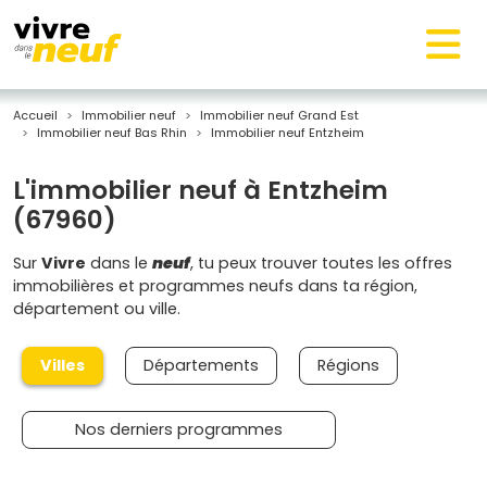
Accueil
Immobilier neuf
Immobilier neuf Grand Est
Immobilier neuf Bas Rhin
Immobilier neuf Entzheim
L'immobilier neuf à Entzheim
(67960)
Sur
Vivre
dans le
neuf
, tu peux trouver toutes les offres
immobilières et programmes neufs dans ta région,
département ou ville.
Villes
Départements
Régions
Nos derniers programmes