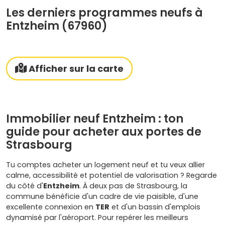
Les derniers programmes neufs à
Entzheim (67960)
Afficher sur la carte
Immobilier neuf Entzheim : ton
guide pour acheter aux portes de
Strasbourg
Tu comptes acheter un logement neuf et tu veux allier
calme, accessibilité et potentiel de valorisation ? Regarde
du côté d'
Entzheim
. À deux pas de Strasbourg, la
commune bénéficie d'un cadre de vie paisible, d'une
excellente connexion en
TER
et d'un bassin d'emplois
dynamisé par l'aéroport. Pour repérer les meilleurs