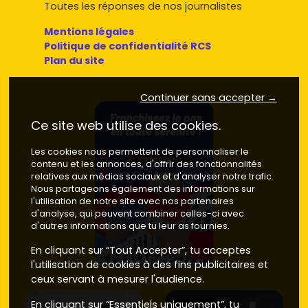
Toutes les réponses de nos journalistes
Mentions légales
Politique de confidentialité RCS
Plan du site
Continuer sans accepter →
Ce site web utilise des cookies.
Les cookies nous permettent de personnaliser le
contenu et les annonces, d'offrir des fonctionnalités
relatives aux médias sociaux et d'analyser notre trafic.
Nous partageons également des informations sur
l'utilisation de notre site avec nos partenaires
d'analyse, qui peuvent combiner celles-ci avec
d'autres informations que tu leur as fournies.
En cliquant sur “Tout Accepter”, tu acceptes
l'utilisation de cookies à des fins publicitaires et
ceux servant à mesurer l'audience.
En cliquant sur “Essentiels uniquement”, tu