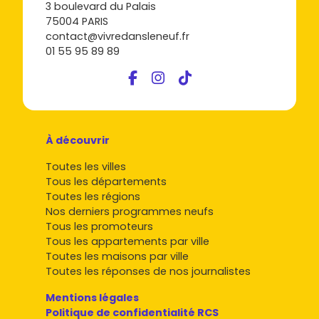
3 boulevard du Palais
75004 PARIS
contact@vivredansleneuf.fr
01 55 95 89 89
À découvrir
Toutes les villes
Tous les départements
Toutes les régions
Nos derniers programmes neufs
Tous les promoteurs
Tous les appartements par ville
Toutes les maisons par ville
Toutes les réponses de nos journalistes
Mentions légales
Politique de confidentialité RCS