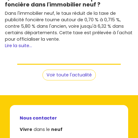
foncière dans l'immobilier neuf ?
Dans l'immobilier neuf, le taux réduit de la taxe de
publicité foncière tourne autour de 0,70 % à 0,715 %,
contre 5,80 % dans l'ancien, voire jusqu'à 6,32 % dans
certains départements. Cette taxe est prélevée à l'achat
pour officialiser la vente.
Lire la suite...
Voir toute l'actualité
Nous contacter
Vivre
dans le
neuf