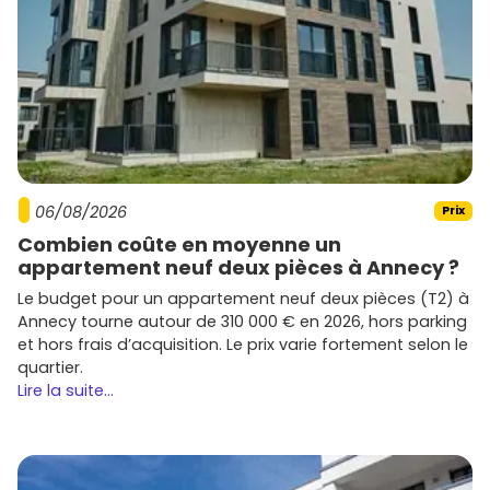
06/08/2026
Prix
Combien coûte en moyenne un
appartement neuf deux pièces à Annecy ?
Le budget pour un appartement neuf deux pièces (T2) à
Annecy tourne autour de 310 000 € en 2026, hors parking
et hors frais d’acquisition. Le prix varie fortement selon le
quartier.
Lire la suite...