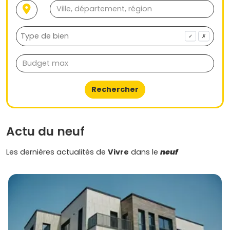
✓
✗
Rechercher
Actu du neuf
Les dernières actualités de
Vivre
dans le
neuf