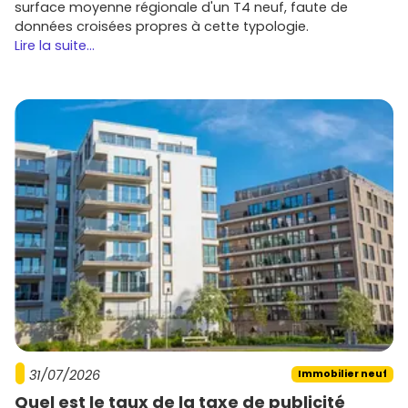
surface moyenne régionale d'un T4 neuf, faute de
données croisées propres à cette typologie.
Lire la suite...
31/07/2026
Immobilier neuf
Quel est le taux de la taxe de publicité