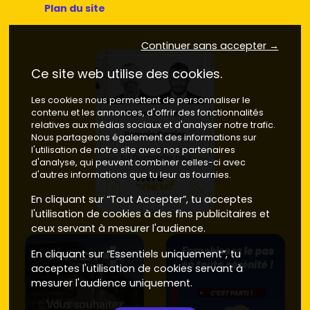
Plan du site
Continuer sans accepter →
Ce site web utilise des cookies.
Les cookies nous permettent de personnaliser le
contenu et les annonces, d'offrir des fonctionnalités
relatives aux médias sociaux et d'analyser notre trafic.
Nous partageons également des informations sur
l'utilisation de notre site avec nos partenaires
d'analyse, qui peuvent combiner celles-ci avec
d'autres informations que tu leur as fournies.
En cliquant sur “Tout Accepter”, tu acceptes
l'utilisation de cookies à des fins publicitaires et
ceux servant à mesurer l'audience.
En cliquant sur “Essentiels uniquement”, tu
acceptes l'utilisation de cookies servant à
mesurer l'audience uniquement.