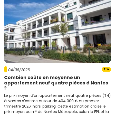
04/08/2026
Prix
Combien coûte en moyenne un
appartement neuf quatre pièces à Nantes
?
Le prix moyen d'un appartement neuf quatre pièces (T4)
à Nantes s'estime autour de 404 000 € au premier
trimestre 2026, hors parking. Cette estimation croise le
prix moyen au m² de Nantes Métropole, selon la FPI, et la