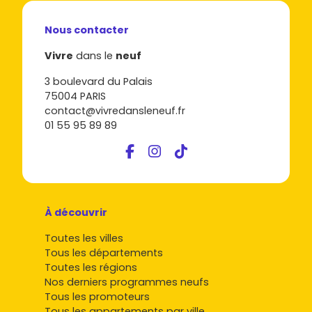
Nous contacter
Vivre
dans le
neuf
3 boulevard du Palais
75004 PARIS
contact@vivredansleneuf.fr
01 55 95 89 89
À découvrir
Toutes les villes
Tous les départements
Toutes les régions
Nos derniers programmes neufs
Tous les promoteurs
Tous les appartements par ville