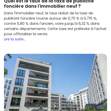
Quel est le taux de la taxe de publicité
foncière dans l'immobilier neuf ?
Dans l'immobilier neuf, le taux réduit de la taxe de
publicité foncière tourne autour de 0,70 % à 0,715 %,
contre 5,80 % dans l'ancien, voire jusqu'à 6,32 % dans
certains départements. Cette taxe est prélevée à l'achat
pour officialiser la vente.
Lire la suite...