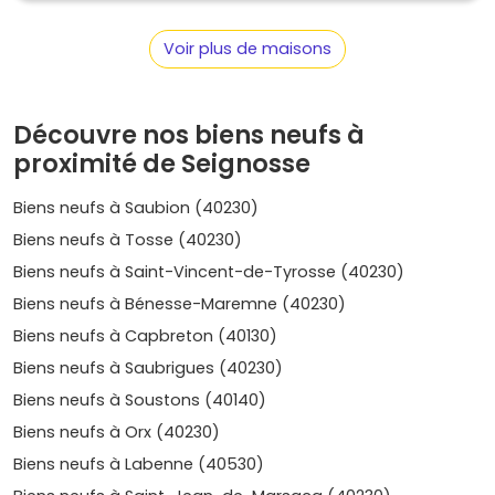
côte landaise a de mieux à offrir.
Voir plus de maisons
Découvre nos biens neufs à
proximité de Seignosse
Biens neufs à Saubion (40230)
Biens neufs à Tosse (40230)
Biens neufs à Saint-Vincent-de-Tyrosse (40230)
Biens neufs à Bénesse-Maremne (40230)
Biens neufs à Capbreton (40130)
Biens neufs à Saubrigues (40230)
Biens neufs à Soustons (40140)
Biens neufs à Orx (40230)
Biens neufs à Labenne (40530)