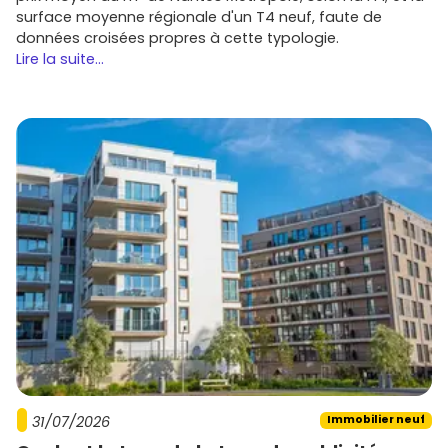
surface moyenne régionale d'un T4 neuf, faute de
données croisées propres à cette typologie.
Lire la suite...
31/07/2026
Immobilier neuf