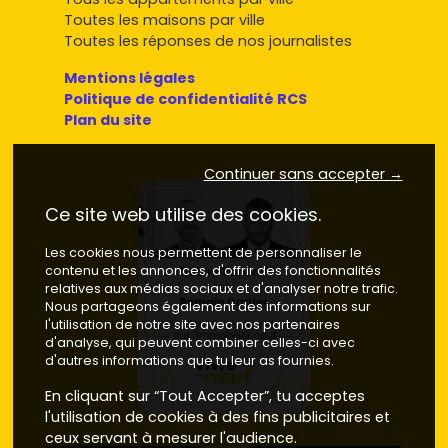
Toutes les maisons par ville
Toutes les réponses de nos journalistes
Mentions légales
Politique de confidentialité RCS
Plan du site
Continuer sans accepter →
Ce site web utilise des cookies.
Les cookies nous permettent de personnaliser le
contenu et les annonces, d'offrir des fonctionnalités
relatives aux médias sociaux et d'analyser notre trafic.
Nous partageons également des informations sur
l'utilisation de notre site avec nos partenaires
d'analyse, qui peuvent combiner celles-ci avec
d'autres informations que tu leur as fournies.
En cliquant sur “Tout Accepter”, tu acceptes
l'utilisation de cookies à des fins publicitaires et
ceux servant à mesurer l'audience.