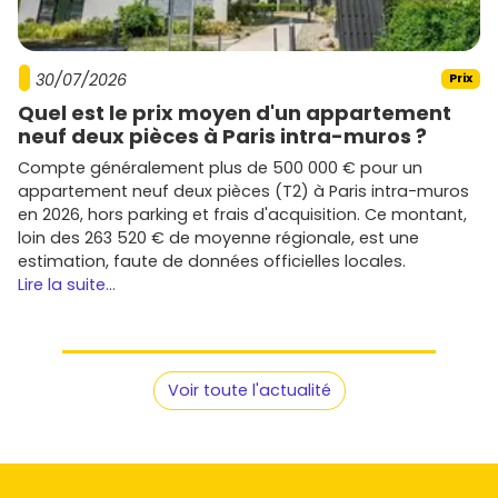
30/07/2026
Prix
Quel est le prix moyen d'un appartement
neuf deux pièces à Paris intra-muros ?
Compte généralement plus de 500 000 € pour un
appartement neuf deux pièces (T2) à Paris intra-muros
en 2026, hors parking et frais d'acquisition. Ce montant,
loin des 263 520 € de moyenne régionale, est une
estimation, faute de données officielles locales.
Lire la suite...
Voir toute l'actualité