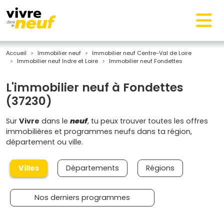
Accueil
Immobilier neuf
Immobilier neuf Centre-Val de Loire
Immobilier neuf Indre et Loire
Immobilier neuf Fondettes
L'immobilier neuf à Fondettes
(37230)
Sur
Vivre
dans le
neuf
, tu peux trouver toutes les offres
immobilières et programmes neufs dans ta région,
département ou ville.
Villes
Départements
Régions
Nos derniers programmes