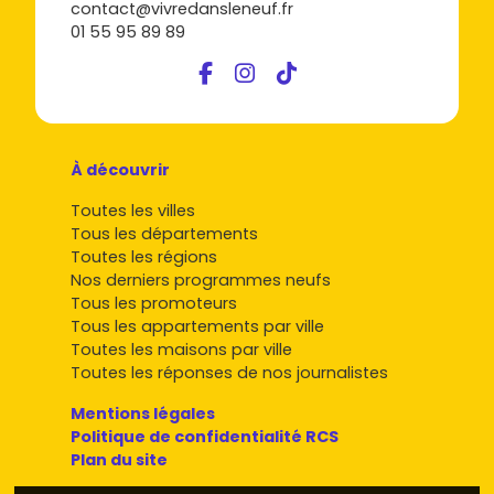
contact@vivredansleneuf.fr
01 55 95 89 89
À découvrir
Toutes les villes
Tous les départements
Toutes les régions
Nos derniers programmes neufs
Tous les promoteurs
Tous les appartements par ville
Toutes les maisons par ville
Toutes les réponses de nos journalistes
Mentions légales
Politique de confidentialité RCS
Plan du site