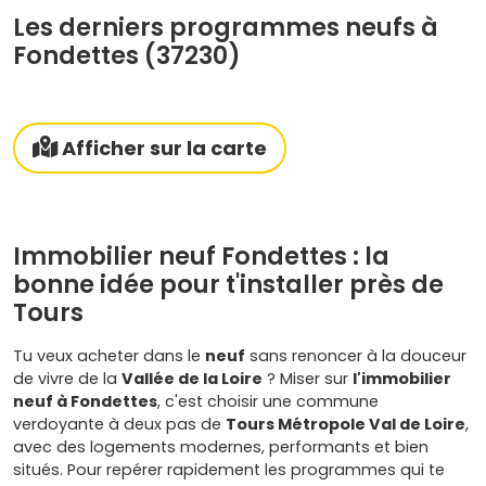
Les derniers programmes neufs à
Fondettes (37230)
Afficher sur la carte
Immobilier neuf Fondettes : la
bonne idée pour t'installer près de
Tours
Tu veux acheter dans le
neuf
sans renoncer à la douceur
de vivre de la
Vallée de la Loire
? Miser sur
l'immobilier
neuf à Fondettes
, c'est choisir une commune
verdoyante à deux pas de
Tours Métropole Val de Loire
,
avec des logements modernes, performants et bien
situés. Pour repérer rapidement les programmes qui te