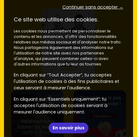
Continuer sans accepter →
Ce site web utilise des cookies.
Les cookies nous permettent de personnaliser le
contenu et les annonces, d'offrir des fonctionnalités
relatives aux médias sociaux et d'analyser notre trafic.
Nous partageons également des informations sur
l'utilisation de notre site avec nos partenaires
d'analyse, qui peuvent combiner celles-ci avec
d'autres informations que tu leur as fournies.
En cliquant sur “Tout Accepter”, tu acceptes
l'utilisation de cookies à des fins publicitaires et
ceux servant à mesurer l'audience.
En cliquant sur “Essentiels uniquement”, tu
acceptes l'utilisation de cookies servant à
mesurer l'audience uniquement.
En savoir plus