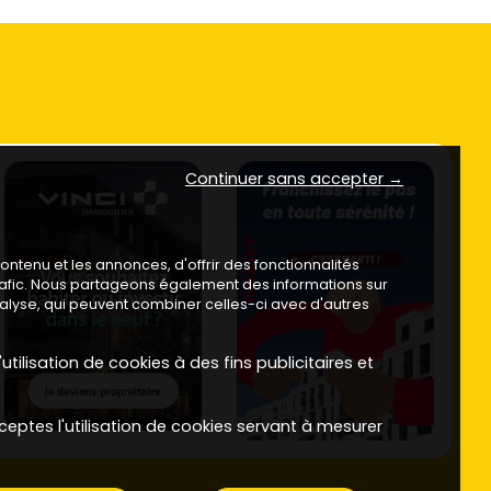
Continuer sans accepter →
ntenu et les annonces, d'offrir des fonctionnalités
trafic. Nous partageons également des informations sur
analyse, qui peuvent combiner celles-ci avec d'autres
utilisation de cookies à des fins publicitaires et
ceptes l'utilisation de cookies servant à mesurer