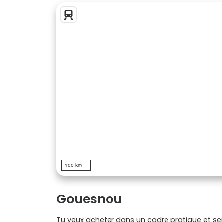
100 km
Gouesnou
Tu veux acheter dans un cadre pratique et sere