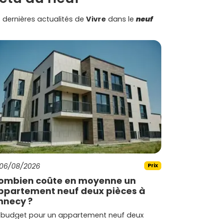
 dernières actualités de
Vivre
dans le
neuf
06/08/2026
Prix
ombien coûte en moyenne un
ppartement neuf deux pièces à
nnecy ?
 budget pour un appartement neuf deux