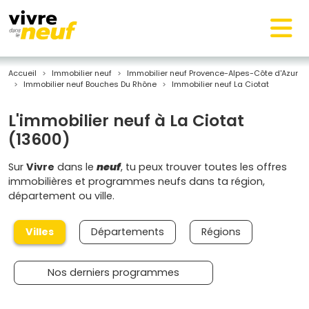
Accueil
Immobilier neuf
Immobilier neuf Provence-Alpes-Côte d'Azur
Immobilier neuf Bouches Du Rhône
Immobilier neuf La Ciotat
L'immobilier neuf à La Ciotat
(13600)
Sur
Vivre
dans le
neuf
, tu peux trouver toutes les offres
immobilières et programmes neufs dans ta région,
département ou ville.
Villes
Départements
Régions
Nos derniers programmes