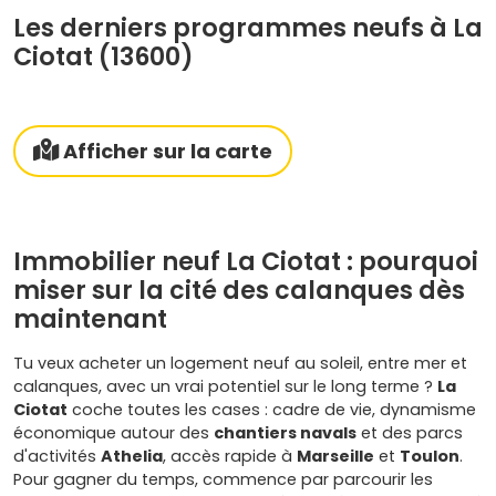
Les derniers programmes neufs à La
Ciotat (13600)
Afficher sur la carte
Immobilier neuf La Ciotat : pourquoi
miser sur la cité des calanques dès
maintenant
Tu veux acheter un logement neuf au soleil, entre mer et
calanques, avec un vrai potentiel sur le long terme ?
La
Ciotat
coche toutes les cases : cadre de vie, dynamisme
économique autour des
chantiers navals
et des parcs
d'activités
Athelia
, accès rapide à
Marseille
et
Toulon
.
Pour gagner du temps, commence par parcourir les