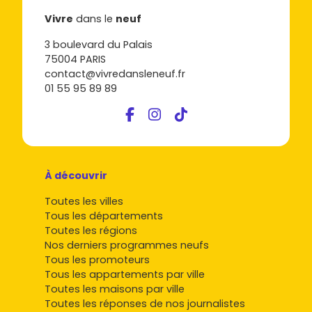
Vivre
dans le
neuf
3 boulevard du Palais
75004 PARIS
contact@vivredansleneuf.fr
01 55 95 89 89
À découvrir
Toutes les villes
Tous les départements
Toutes les régions
Nos derniers programmes neufs
Tous les promoteurs
Tous les appartements par ville
Toutes les maisons par ville
Toutes les réponses de nos journalistes