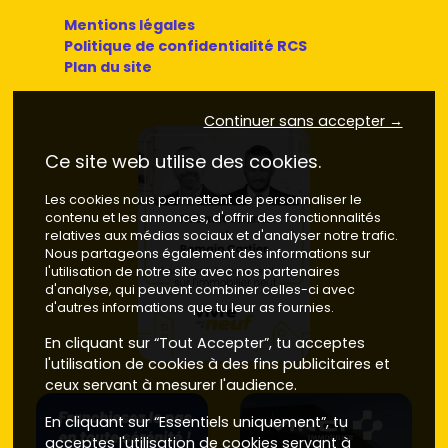
Mentions légales
Politique de confidentialité RCS
Plan du site
Continuer sans accepter →
Ce site web utilise des cookies.
Les cookies nous permettent de personnaliser le
contenu et les annonces, d'offrir des fonctionnalités
relatives aux médias sociaux et d'analyser notre trafic.
Nous partageons également des informations sur
l'utilisation de notre site avec nos partenaires
d'analyse, qui peuvent combiner celles-ci avec
d'autres informations que tu leur as fournies.
En cliquant sur “Tout Accepter”, tu acceptes
l'utilisation de cookies à des fins publicitaires et
ceux servant à mesurer l'audience.
En cliquant sur “Essentiels uniquement”, tu
acceptes l'utilisation de cookies servant à