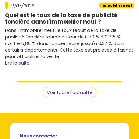
31/07/2026
Immobilier neuf
Quel est le taux de la taxe de publicité
foncière dans l'immobilier neuf ?
Dans l'immobilier neuf, le taux réduit de la taxe de
publicité foncière tourne autour de 0,70 % à 0,715 %,
contre 5,80 % dans l'ancien, voire jusqu'à 6,32 % dans
certains départements. Cette taxe est prélevée à l'achat
pour officialiser la vente.
Lire la suite...
Voir toute l'actualité
Nous contacter