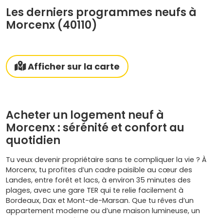
Les derniers programmes neufs à
Morcenx (40110)
Afficher sur la carte
Acheter un logement neuf à
Morcenx : sérénité et confort au
quotidien
Tu veux devenir propriétaire sans te compliquer la vie ? À
Morcenx, tu profites d’un cadre paisible au cœur des
Landes, entre forêt et lacs, à environ 35 minutes des
plages, avec une gare TER qui te relie facilement à
Bordeaux, Dax et Mont-de-Marsan. Que tu rêves d’un
appartement moderne ou d’une maison lumineuse, un