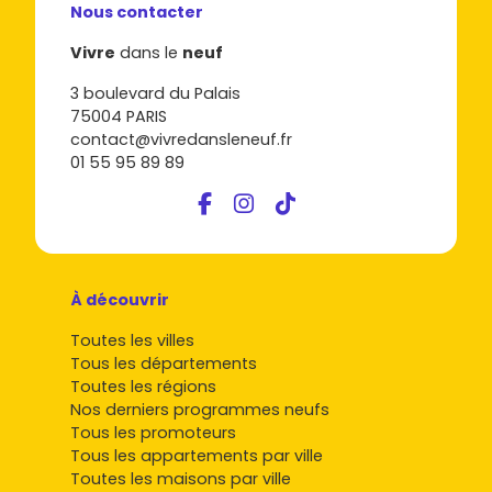
Nous contacter
Vivre
dans le
neuf
3 boulevard du Palais
75004 PARIS
contact@vivredansleneuf.fr
01 55 95 89 89
À découvrir
Toutes les villes
Tous les départements
Toutes les régions
Nos derniers programmes neufs
Tous les promoteurs
Tous les appartements par ville
Toutes les maisons par ville