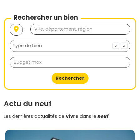
Rechercher un bien
✓
✗
Rechercher
Actu du neuf
Les dernières actualités de
Vivre
dans le
neuf