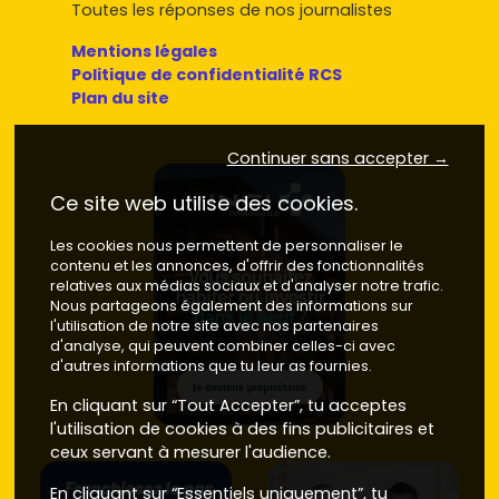
Toutes les réponses de nos journalistes
Mentions légales
Politique de confidentialité RCS
Plan du site
Continuer sans accepter →
Ce site web utilise des cookies.
Les cookies nous permettent de personnaliser le
contenu et les annonces, d'offrir des fonctionnalités
relatives aux médias sociaux et d'analyser notre trafic.
Nous partageons également des informations sur
l'utilisation de notre site avec nos partenaires
d'analyse, qui peuvent combiner celles-ci avec
d'autres informations que tu leur as fournies.
En cliquant sur “Tout Accepter”, tu acceptes
l'utilisation de cookies à des fins publicitaires et
ceux servant à mesurer l'audience.
En cliquant sur “Essentiels uniquement”, tu