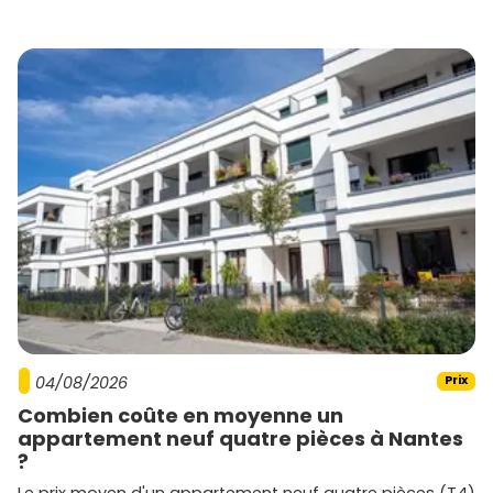
04/08/2026
Prix
Combien coûte en moyenne un
appartement neuf quatre pièces à Nantes
?
Le prix moyen d'un appartement neuf quatre pièces (T4)