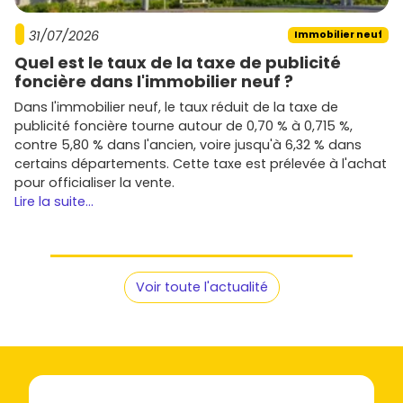
31/07/2026
Immobilier neuf
Quel est le taux de la taxe de publicité
foncière dans l'immobilier neuf ?
Dans l'immobilier neuf, le taux réduit de la taxe de
publicité foncière tourne autour de 0,70 % à 0,715 %,
contre 5,80 % dans l'ancien, voire jusqu'à 6,32 % dans
certains départements. Cette taxe est prélevée à l'achat
pour officialiser la vente.
Lire la suite...
Voir toute l'actualité