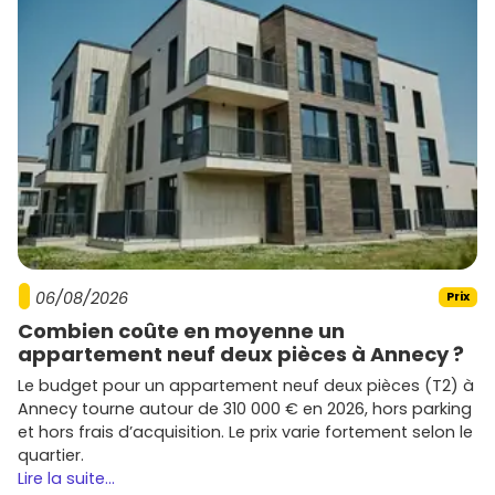
06/08/2026
Prix
Combien coûte en moyenne un
appartement neuf deux pièces à Annecy ?
Le budget pour un appartement neuf deux pièces (T2) à
Annecy tourne autour de 310 000 € en 2026, hors parking
et hors frais d’acquisition. Le prix varie fortement selon le
quartier.
Lire la suite...