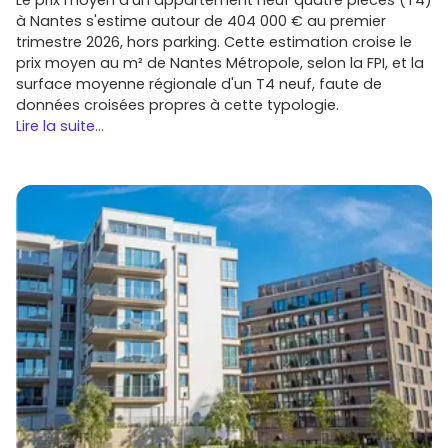
à Nantes s'estime autour de 404 000 € au premier
trimestre 2026, hors parking. Cette estimation croise le
prix moyen au m² de Nantes Métropole, selon la FPI, et la
surface moyenne régionale d'un T4 neuf, faute de
données croisées propres à cette typologie.
Lire la suite...