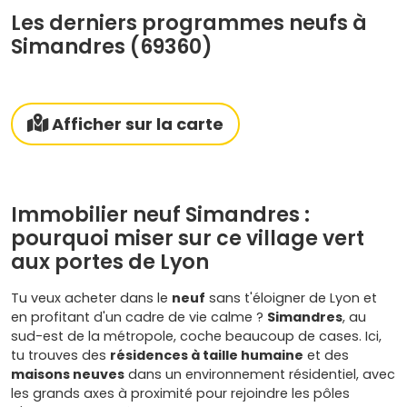
Les derniers programmes neufs à
Simandres (69360)
Afficher sur la carte
Immobilier neuf Simandres :
pourquoi miser sur ce village vert
aux portes de Lyon
Tu veux acheter dans le
neuf
sans t'éloigner de Lyon et
en profitant d'un cadre de vie calme ?
Simandres
, au
sud-est de la métropole, coche beaucoup de cases. Ici,
tu trouves des
résidences à taille humaine
et des
maisons neuves
dans un environnement résidentiel, avec
les grands axes à proximité pour rejoindre les pôles