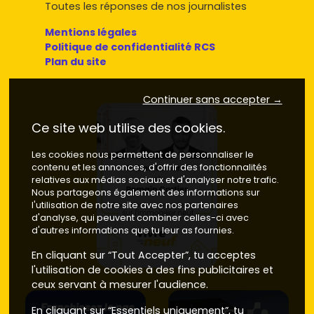
Toutes les réponses de nos journalistes
Mentions légales
Politique de confidentialité RCS
Plan du site
Continuer sans accepter →
Ce site web utilise des cookies.
Les cookies nous permettent de personnaliser le
contenu et les annonces, d'offrir des fonctionnalités
relatives aux médias sociaux et d'analyser notre trafic.
Nous partageons également des informations sur
l'utilisation de notre site avec nos partenaires
d'analyse, qui peuvent combiner celles-ci avec
d'autres informations que tu leur as fournies.
En cliquant sur “Tout Accepter”, tu acceptes
l'utilisation de cookies à des fins publicitaires et
ceux servant à mesurer l'audience.
En cliquant sur “Essentiels uniquement”, tu