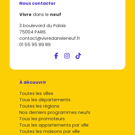
Nous contacter
Vivre
dans le
neuf
3 boulevard du Palais
75004 PARIS
contact@vivredansleneuf.fr
01 55 95 89 89
À découvrir
Toutes les villes
Tous les départements
Toutes les régions
Nos derniers programmes neufs
Tous les promoteurs
Tous les appartements par ville
Toutes les maisons par ville