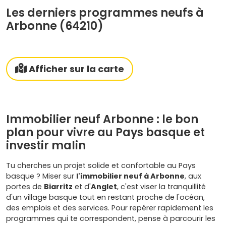
Les derniers programmes neufs à
Arbonne (64210)
Afficher sur la carte
Immobilier neuf Arbonne : le bon
plan pour vivre au Pays basque et
investir malin
Tu cherches un projet solide et confortable au Pays
basque ? Miser sur
l'immobilier neuf à Arbonne
, aux
portes de
Biarritz
et d'
Anglet
, c'est viser la tranquillité
d'un village basque tout en restant proche de l'océan,
des emplois et des services. Pour repérer rapidement les
programmes qui te correspondent, pense à parcourir les