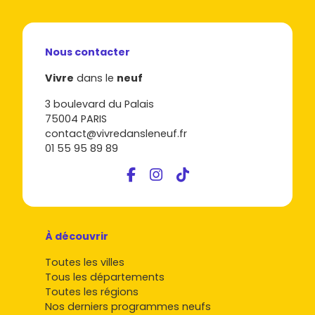
Nous contacter
Vivre
dans le
neuf
3 boulevard du Palais
75004 PARIS
contact@vivredansleneuf.fr
01 55 95 89 89
À découvrir
Toutes les villes
Tous les départements
Toutes les régions
Nos derniers programmes neufs