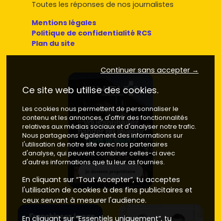
Toutes les réponses de nos journalistes
Mentions légales
Politique de confidentialité RCS
Plan du site
Continuer sans accepter →
Ce site web utilise des cookies.
Les cookies nous permettent de personnaliser le
contenu et les annonces, d'offrir des fonctionnalités
relatives aux médias sociaux et d'analyser notre trafic.
Nous partageons également des informations sur
l'utilisation de notre site avec nos partenaires
d'analyse, qui peuvent combiner celles-ci avec
d'autres informations que tu leur as fournies.
En cliquant sur “Tout Accepter”, tu acceptes
l'utilisation de cookies à des fins publicitaires et
ceux servant à mesurer l'audience.
En cliquant sur “Essentiels uniquement”, tu