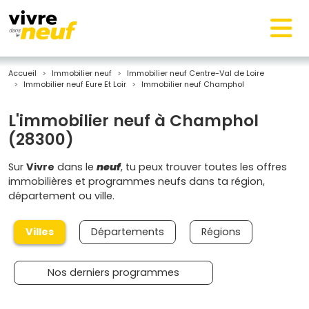
Accueil
Immobilier neuf
Immobilier neuf Centre-Val de Loire
Immobilier neuf Eure Et Loir
Immobilier neuf Champhol
L'immobilier neuf à Champhol
(28300)
Sur
Vivre
dans le
neuf
, tu peux trouver toutes les offres
immobilières et programmes neufs dans ta région,
département ou ville.
Villes
Départements
Régions
Nos derniers programmes