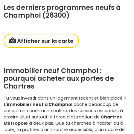
Les derniers programmes neufs à
Champhol (28300)
Afficher sur la carte
Immobilier neuf Champhol :
pourquoi acheter aux portes de
Chartres
Tu veux investir dans un logement récent et bien placé ?
L'immobilier neuf à Champhol
coche beaucoup de
cases : une commune calme, des services essentiels à
proximité, et surtout la force d'attraction de
Chartres
Métropole
à deux pas. Que tu cherches à habiter ou à
louer, tu profites d'un marché accessible, d'un cadre de