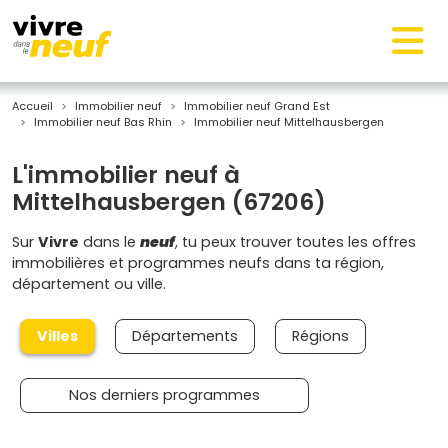
Accueil
Immobilier neuf
Immobilier neuf Grand Est
Immobilier neuf Bas Rhin
Immobilier neuf Mittelhausbergen
L'immobilier neuf à
Mittelhausbergen (67206)
Sur
Vivre
dans le
neuf
, tu peux trouver toutes les offres
immobilières et programmes neufs dans ta région,
département ou ville.
Villes
Départements
Régions
Nos derniers programmes