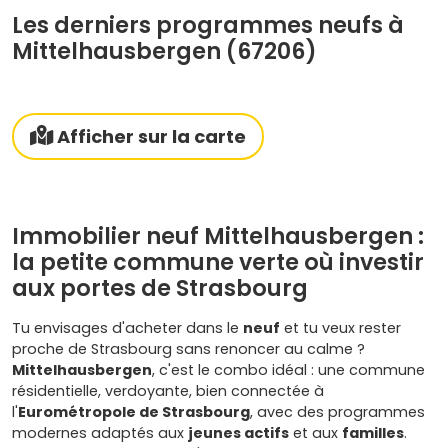
Les derniers programmes neufs à
Mittelhausbergen (67206)
Afficher sur la carte
Immobilier neuf Mittelhausbergen :
la petite commune verte où investir
aux portes de Strasbourg
Tu envisages d'acheter dans le
neuf
et tu veux rester
proche de Strasbourg sans renoncer au calme ?
Mittelhausbergen
, c'est le combo idéal : une commune
résidentielle, verdoyante, bien connectée à
l'
Eurométropole de Strasbourg
, avec des programmes
modernes adaptés aux
jeunes actifs
et aux
familles
.