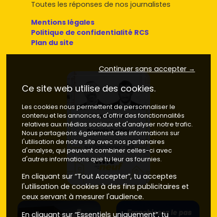
Toutes les réponses de nos journalistes
Mentions légales
Politique de confidentialité RCS
Plan du site
Continuer sans accepter →
Ce site web utilise des cookies.
Les cookies nous permettent de personnaliser le
contenu et les annonces, d'offrir des fonctionnalités
relatives aux médias sociaux et d'analyser notre trafic.
Nous partageons également des informations sur
l'utilisation de notre site avec nos partenaires
d'analyse, qui peuvent combiner celles-ci avec
d'autres informations que tu leur as fournies.
En cliquant sur “Tout Accepter”, tu acceptes
l'utilisation de cookies à des fins publicitaires et
ceux servant à mesurer l'audience.
En cliquant sur “Essentiels uniquement”, tu