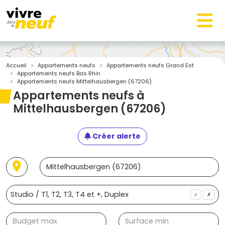
Accueil
Appartements neufs
Appartements neufs Grand Est
Appartements neufs Bas Rhin
Appartements neufs Mittelhausbergen (67206)
Appartements neufs à
Mittelhausbergen (67206)
Créer alerte
✓
✗