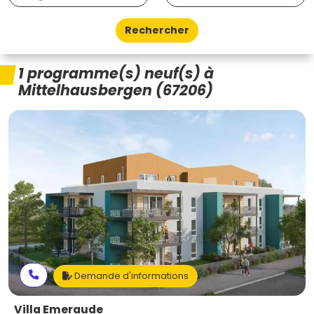
Rechercher
1 programme(s) neuf(s) à
Mittelhausbergen (67206)
Demande d'informations
Villa Emeraude