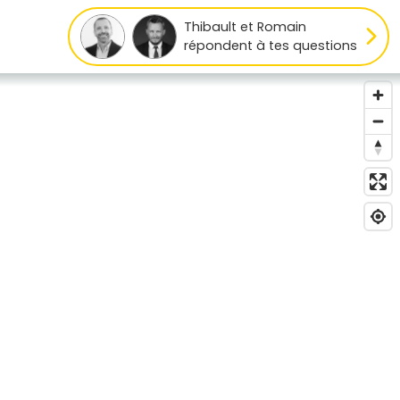
Thibault et Romain
répondent à tes questions