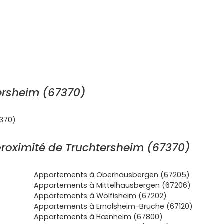
ersheim (67370)
7370)
roximité de Truchtersheim (67370)
Appartements à Oberhausbergen (67205)
Appartements à Mittelhausbergen (67206)
Appartements à Wolfisheim (67202)
Appartements à Ernolsheim-Bruche (67120)
Appartements à Hœnheim (67800)