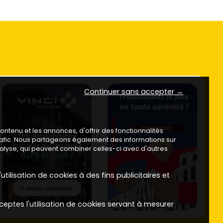
Continuer sans accepter →
ntenu et les annonces, d'offrir des fonctionnalités
trafic. Nous partageons également des informations sur
analyse, qui peuvent combiner celles-ci avec d'autres
utilisation de cookies à des fins publicitaires et
ceptes l'utilisation de cookies servant à mesurer