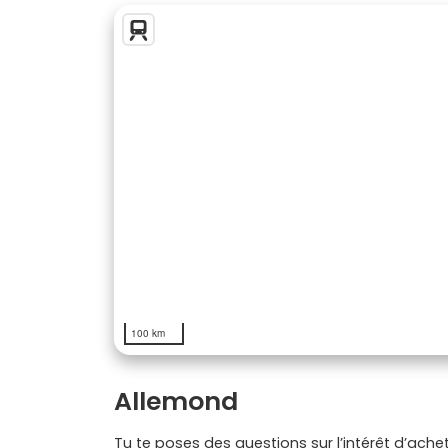
100 km
Allemond
Tu te poses des questions sur l’intérêt d’ache