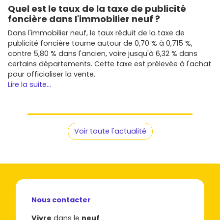
Quel est le taux de la taxe de publicité
foncière dans l'immobilier neuf ?
Dans l'immobilier neuf, le taux réduit de la taxe de
publicité foncière tourne autour de 0,70 % à 0,715 %,
contre 5,80 % dans l'ancien, voire jusqu'à 6,32 % dans
certains départements. Cette taxe est prélevée à l'achat
pour officialiser la vente.
Lire la suite...
Voir toute l'actualité
Nous contacter
Vivre
dans le
neuf