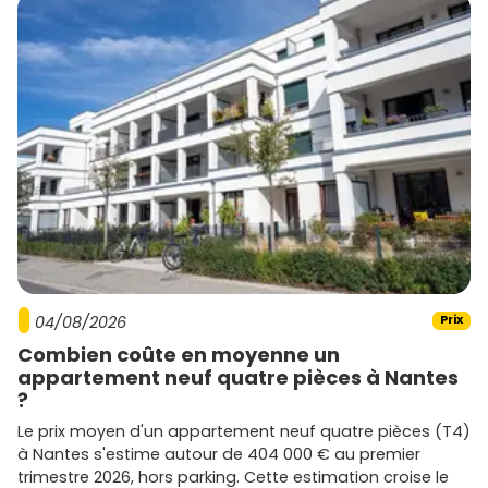
04/08/2026
Prix
Combien coûte en moyenne un
appartement neuf quatre pièces à Nantes
?
Le prix moyen d'un appartement neuf quatre pièces (T4)
à Nantes s'estime autour de 404 000 € au premier
trimestre 2026, hors parking. Cette estimation croise le