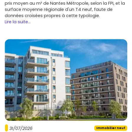
prix moyen au m² de Nantes Métropole, selon la FPI, et la
surface moyenne régionale d'un T4 neuf, faute de
données croisées propres à cette typologie.
Lire la suite...
31/07/2026
Immobilier neuf