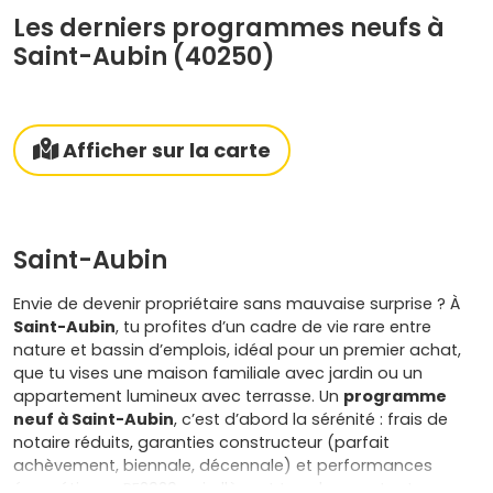
Les derniers programmes neufs à
Saint-Aubin (40250)
Afficher sur la carte
Saint-Aubin
Envie de devenir propriétaire sans mauvaise surprise ? À
Saint-Aubin
, tu profites d’un cadre de vie rare entre
nature et bassin d’emplois, idéal pour un premier achat,
que tu vises une maison familiale avec jardin ou un
appartement lumineux avec terrasse. Un
programme
neuf à Saint-Aubin
, c’est d’abord la sérénité : frais de
notaire réduits, garanties constructeur (parfait
achèvement, biennale, décennale) et performances
énergétiques RE2020 qui allègent tes charges tout en