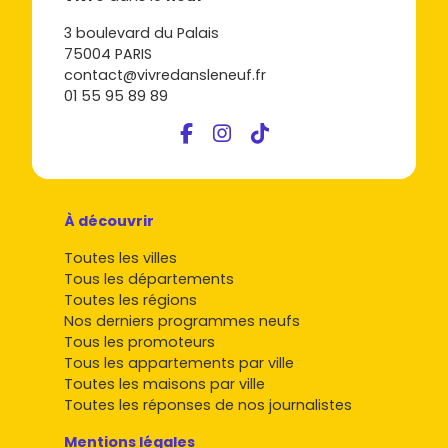
3 boulevard du Palais
75004 PARIS
contact@vivredansleneuf.fr
01 55 95 89 89
À découvrir
Toutes les villes
Tous les départements
Toutes les régions
Nos derniers programmes neufs
Tous les promoteurs
Tous les appartements par ville
Toutes les maisons par ville
Toutes les réponses de nos journalistes
Mentions légales