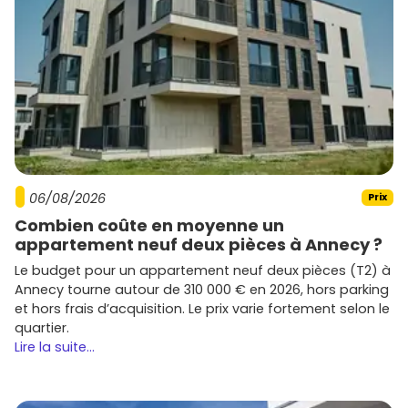
06/08/2026
Prix
Combien coûte en moyenne un
appartement neuf deux pièces à Annecy ?
Le budget pour un appartement neuf deux pièces (T2) à
Annecy tourne autour de 310 000 € en 2026, hors parking
et hors frais d’acquisition. Le prix varie fortement selon le
quartier.
Lire la suite...