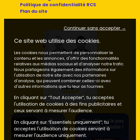
Politique de confidentialité RCS
Plan du site
Continuer sans accepter →
Ce site web utilise des cookies.
Les cookies nous permettent de personnaliser le
contenu et les annonces, d'offrir des fonctionnalités
relatives aux médias sociaux et d'analyser notre trafic.
Nous partageons également des informations sur
l'utilisation de notre site avec nos partenaires
d'analyse, qui peuvent combiner celles-ci avec
d'autres informations que tu leur as fournies.
En cliquant sur “Tout Accepter”, tu acceptes
l'utilisation de cookies à des fins publicitaires et
ceux servant à mesurer l'audience.
En cliquant sur “Essentiels uniquement”, tu
acceptes l'utilisation de cookies servant à
mesurer l'audience uniquement.