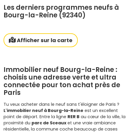
Les derniers programmes neufs à
Bourg-la-Reine (92340)
Afficher sur la carte
Immobilier neuf Bourg-la-Reine :
choisis une adresse verte et ultra
connectée pour ton achat près de
Paris
Tu veux acheter dans le neuf sans t'éloigner de Paris ?
L'immobilier neuf à Bourg-la-Reine
est un excellent
point de départ. Entre la ligne
RER B
au cœur de la ville, la
proximité du
parc de Sceaux
et une vraie ambiance
résidentielle, la commune coche beaucoup de cases