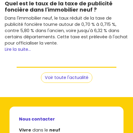
Quel est le taux de la taxe de publicité
foncière dans l'immobilier neuf ?
Dans l'immobilier neuf, le taux réduit de la taxe de
publicité foncière tourne autour de 0,70 % à 0,715 %,
contre 5,80 % dans l'ancien, voire jusqu'à 6,32 % dans
certains départements. Cette taxe est prélevée à l'achat
pour officialiser la vente.
Lire la suite...
Voir toute l'actualité
Nous contacter
Vivre
dans le
neuf