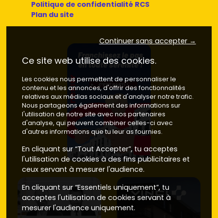
Politique de confidentialité RCS
Plan du site
Continuer sans accepter →
Ce site web utilise des cookies.
Les cookies nous permettent de personnaliser le
contenu et les annonces, d'offrir des fonctionnalités
relatives aux médias sociaux et d'analyser notre trafic.
Nous partageons également des informations sur
l'utilisation de notre site avec nos partenaires
d'analyse, qui peuvent combiner celles-ci avec
d'autres informations que tu leur as fournies.
En cliquant sur “Tout Accepter”, tu acceptes
l'utilisation de cookies à des fins publicitaires et
ceux servant à mesurer l'audience.
En cliquant sur “Essentiels uniquement”, tu
acceptes l'utilisation de cookies servant à
mesurer l'audience uniquement.