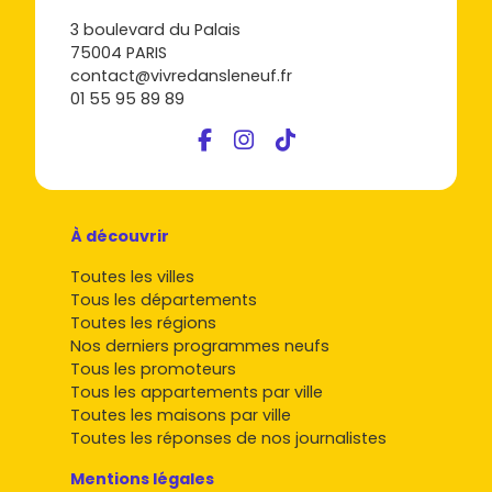
3 boulevard du Palais
75004 PARIS
contact@vivredansleneuf.fr
01 55 95 89 89
À découvrir
Toutes les villes
Tous les départements
Toutes les régions
Nos derniers programmes neufs
Tous les promoteurs
Tous les appartements par ville
Toutes les maisons par ville
Toutes les réponses de nos journalistes
Mentions légales